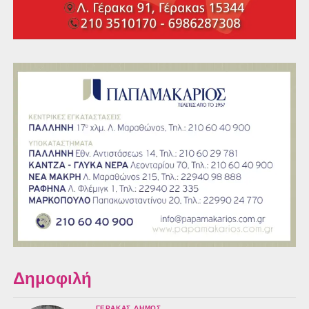
Δημοφιλή
ΓΈΡΑΚΑΣ ΔΉΜΟΣ