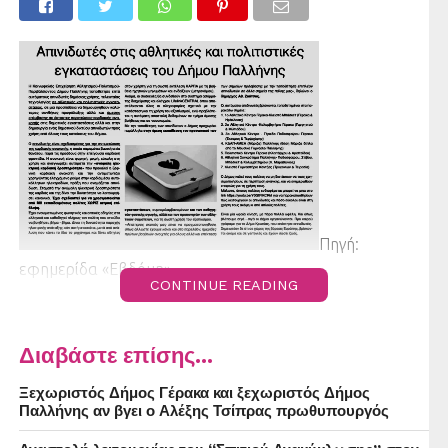
Πηγή:
εφημερίδα «Εβδόμη»
CONTINUE READING
Διαβάστε επίσης...
Ξεχωριστός Δήμος Γέρακα και ξεχωριστός Δήμος
Παλλήνης αν βγει ο Αλέξης Τσίπρας πρωθυπουργός