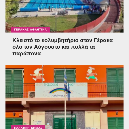
ΓΈΡΑΚΑΣ ΑΘΛΗΤΙΚΆ
Κλειστό το κολυμβητήριο στον Γέρακα
όλο τον Αύγουστο και πολλά τα
παράπονα
ΠΑΛΛΉΝΗ ΔΉΜΟΣ