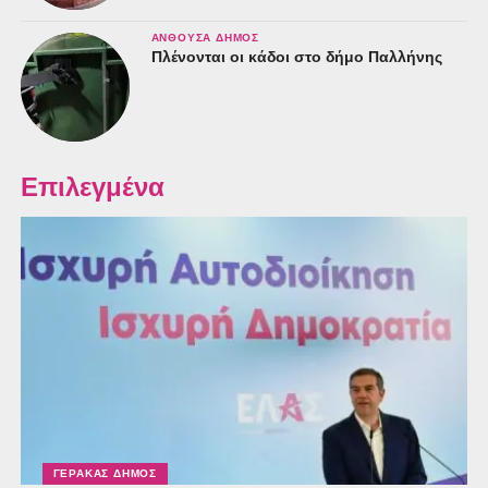
ΑΝΘΟΎΣΑ ΔΉΜΟΣ
Πλένονται οι κάδοι στο δήμο Παλλήνης
Επιλεγμένα
ΓΈΡΑΚΑΣ ΔΉΜΟΣ