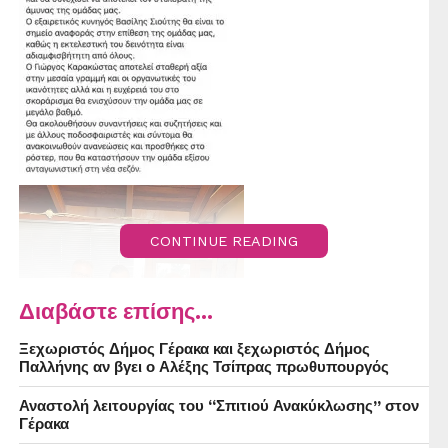
CONTINUE READING
Διαβάστε επίσης...
Ξεχωριστός Δήμος Γέρακα και ξεχωριστός Δήμος
Παλλήνης αν βγει ο Αλέξης Τσίπρας πρωθυπουργός
Αναστολή λειτουργίας του “Σπιτιού Ανακύκλωσης” στον
Γέρακα