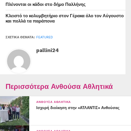
Πλένονται οι κάδοι στο δήμο Παλλήνης
Κλειστό το κολυμβητήριο στον Γέρακα όλο τον Αύγουστο
και πολλά τα παράπονα
ΣΧΕΤΙΚΆ ΘΈΜΑΤΑ:
FEATURED
pallini24
Περισσότερα Ανθούσα Αθλητικά
ΑΝΘΟΎΣΑ ΑΘΛΗΤΙΚΆ
Ισχυρή διοίκηση στην «ΑΤΛΑΝΤΙΣ» Ανθούσας