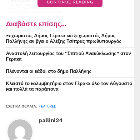
CONTINUE READING
Διαβάστε επίσης...
Ξεχωριστός Δήμος Γέρακα και ξεχωριστός Δήμος
Παλλήνης αν βγει ο Αλέξης Τσίπρας πρωθυπουργός
Αναστολή λειτουργίας του “Σπιτιού Ανακύκλωσης” στον
Γέρακα
Πλένονται οι κάδοι στο δήμο Παλλήνης
Κλειστό το κολυμβητήριο στον Γέρακα όλο τον Αύγουστο
και πολλά τα παράπονα
ΣΧΕΤΙΚΆ ΘΈΜΑΤΑ:
FEATURED
pallini24