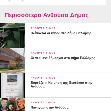
Περισσότερα Ανθούσα Δήμος
ΑΝΘΟΎΣΑ ΔΉΜΟΣ
Πλένονται οι κάδοι στο δήμο Παλλήνης
ΑΝΘΟΎΣΑ ΔΉΜΟΣ
Οι νέοι αντιδήμαρχοι στο Δήμο Παλλήνης
ΑΝΘΟΎΣΑ ΔΉΜΟΣ
Εορτάζει η Κοίμηση της Θεοτόκου στην
Ανθούσα
ΑΝΘΟΎΣΑ ΔΉΜΟΣ
Πανηγύρι στην Ανθούσα