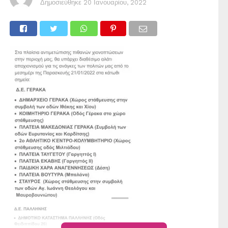
Δημοσιεύθηκε
20 Ιανουαρίου, 2022