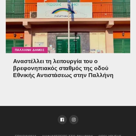
ΠΑΛΛΉΝΗ ΔΉΜΟΣ
Αναστέλλει τη λειτουργία του ο
βρεφονηπιακός σταθμός της οδού
Εθνικής Αντιστάσεως στην Παλλήνη