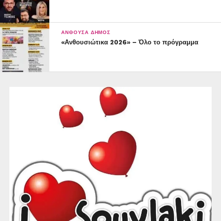
ΑΝΘΟΎΣΑ ΔΉΜΟΣ
«Ανθουσιώτικα 2026» – Όλο το πρόγραμμα