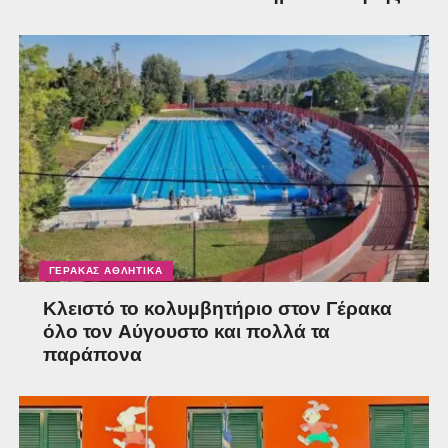
ΓΈΡΑΚΑΣ ΑΘΛΗΤΙΚΆ
Κλειστό το κολυμβητήριο στον Γέρακα
όλο τον Αύγουστο και πολλά τα
παράπονα