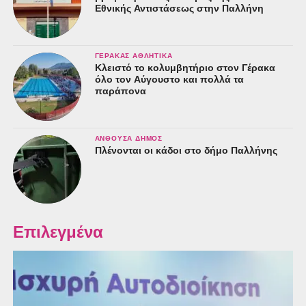
Εθνικής Αντιστάσεως στην Παλλήνη
ΓΈΡΑΚΑΣ ΑΘΛΗΤΙΚΆ
Κλειστό το κολυμβητήριο στον Γέρακα
όλο τον Αύγουστο και πολλά τα
παράπονα
ΑΝΘΟΎΣΑ ΔΉΜΟΣ
Πλένονται οι κάδοι στο δήμο Παλλήνης
Επιλεγμένα