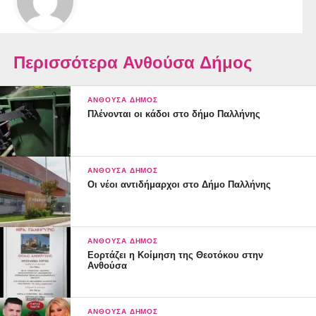
Περισσότερα Ανθούσα Δήμος
ΑΝΘΟΎΣΑ ΔΉΜΟΣ
Πλένονται οι κάδοι στο δήμο Παλλήνης
ΑΝΘΟΎΣΑ ΔΉΜΟΣ
Οι νέοι αντιδήμαρχοι στο Δήμο Παλλήνης
ΑΝΘΟΎΣΑ ΔΉΜΟΣ
Εορτάζει η Κοίμηση της Θεοτόκου στην
Ανθούσα
ΑΝΘΟΎΣΑ ΔΉΜΟΣ