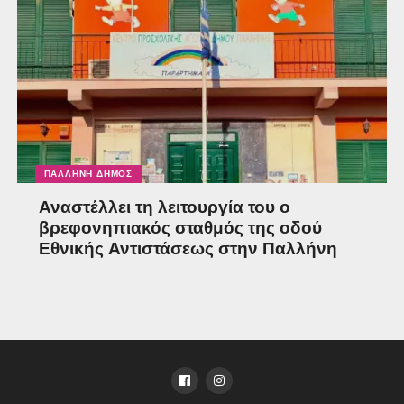
ΠΑΛΛΉΝΗ ΔΉΜΟΣ
Αναστέλλει τη λειτουργία του ο
βρεφονηπιακός σταθμός της οδού
Εθνικής Αντιστάσεως στην Παλλήνη