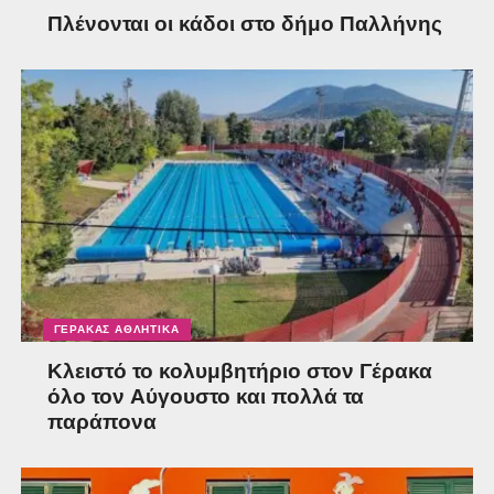
Πλένονται οι κάδοι στο δήμο Παλλήνης
ΓΈΡΑΚΑΣ ΑΘΛΗΤΙΚΆ
Κλειστό το κολυμβητήριο στον Γέρακα
όλο τον Αύγουστο και πολλά τα
παράπονα