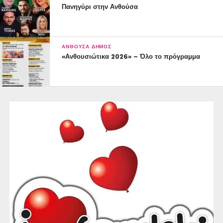
Πανηγύρι στην Ανθούσα
ΑΝΘΟΎΣΑ ΔΉΜΟΣ
«Ανθουσιώτικα 2026» – Όλο το πρόγραμμα