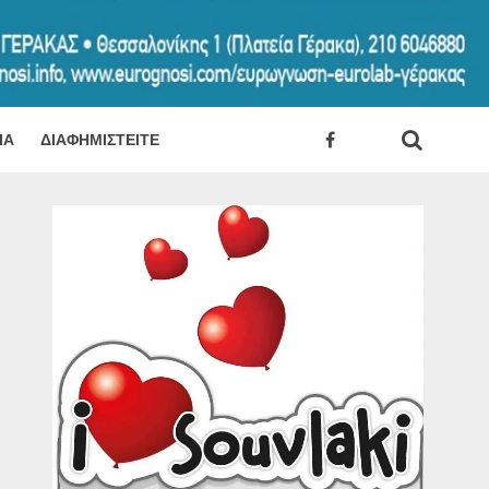
ΊΑ
ΔΙΑΦΗΜΙΣΤΕΊΤΕ