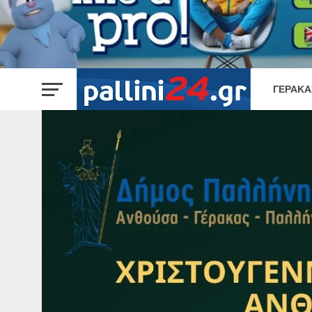
ΓΈΡΑΚΑ