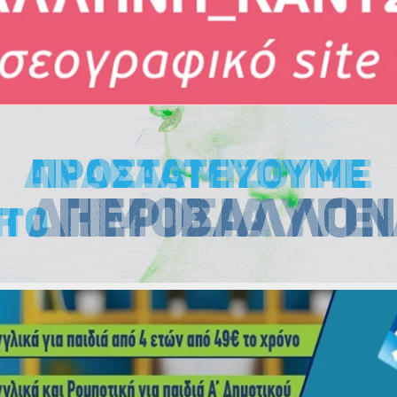
Εκλογές
Εκλογές
Εκλογές