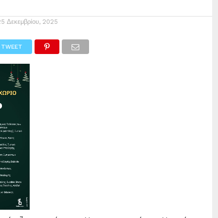
25 Δεκεμβρίου, 2025
TWEET