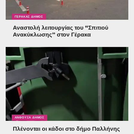
ΓΈΡΑΚΑΣ ΔΉΜΟΣ
Αναστολή λειτουργίας του “Σπιτιού
Ανακύκλωσης” στον Γέρακα
ΑΝΘΟΎΣΑ ΔΉΜΟΣ
Πλένονται οι κάδοι στο δήμο Παλλήνης