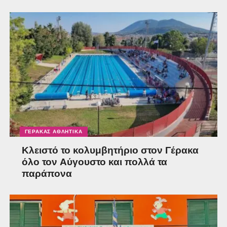
ΓΈΡΑΚΑΣ ΑΘΛΗΤΙΚΆ
Κλειστό το κολυμβητήριο στον Γέρακα
όλο τον Αύγουστο και πολλά τα
παράπονα