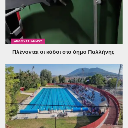
ΑΝΘΟΎΣΑ ΔΉΜΟΣ
Πλένονται οι κάδοι στο δήμο Παλλήνης