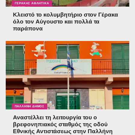
ΓΈΡΑΚΑΣ ΑΘΛΗΤΙΚΆ
Κλειστό το κολυμβητήριο στον Γέρακα
όλο τον Αύγουστο και πολλά τα
παράπονα
ΠΑΛΛΉΝΗ ΔΉΜΟΣ
Αναστέλλει τη λειτουργία του ο
βρεφονηπιακός σταθμός της οδού
Εθνικής Αντιστάσεως στην Παλλήνη