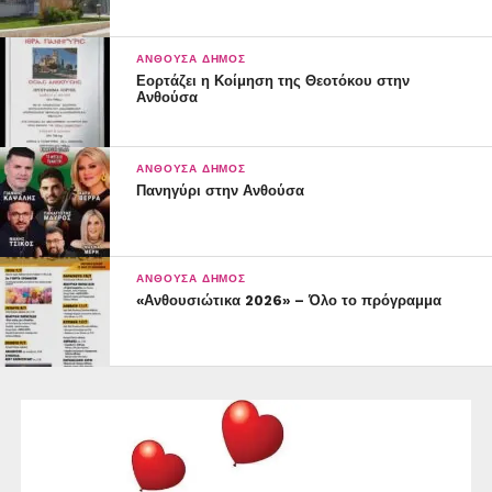
ΑΝΘΟΎΣΑ ΔΉΜΟΣ
Εορτάζει η Κοίμηση της Θεοτόκου στην
Ανθούσα
ΑΝΘΟΎΣΑ ΔΉΜΟΣ
Πανηγύρι στην Ανθούσα
ΑΝΘΟΎΣΑ ΔΉΜΟΣ
«Ανθουσιώτικα 2026» – Όλο το πρόγραμμα