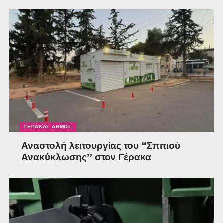
ΓΈΡΑΚΑΣ ΔΉΜΟΣ
Αναστολή λειτουργίας του “Σπιτιού
Ανακύκλωσης” στον Γέρακα