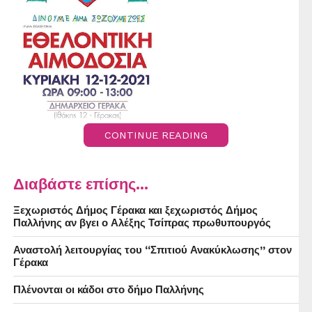
CONTINUE READING
Διαβάστε επίσης...
Ξεχωριστός Δήμος Γέρακα και ξεχωριστός Δήμος
Παλλήνης αν βγει ο Αλέξης Τσίπρας πρωθυπουργός
Αναστολή λειτουργίας του “Σπιτιού Ανακύκλωσης” στον
Γέρακα
Πλένονται οι κάδοι στο δήμο Παλλήνης