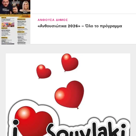
ΑΝΘΟΎΣΑ ΔΉΜΟΣ
«Ανθουσιώτικα 2026» – Όλο το πρόγραμμα