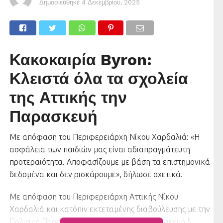
Δημοσιεύθηκε
4 Δεκεμβρίου, 2025
Κακοκαιρία Byron:
Κλειστά όλα τα σχολεία
της Αττικής την
Παρασκευή
Με απόφαση του Περιφερειάρχη Νίκου Χαρδαλιά: «Η
ασφάλεια των παιδιών μας είναι αδιαπραγμάτευτη
προτεραιότητα. Αποφασίζουμε με βάση τα επιστημονικά
δεδομένα και δεν ρισκάρουμε», δήλωσε σχετικά.
Με απόφαση του Περιφερειάρχη Αττικής Νίκου
Χαρδαλιά και κατόπιν εκτεταμένης διαβούλευσης με την
Πολιτική Προστασία και την ΕΜΥ, την Παρασκευή 5