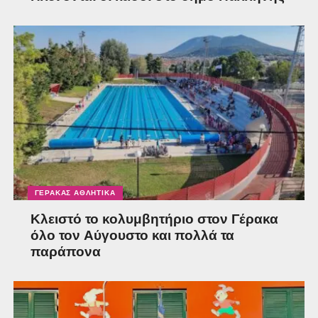
ΓΈΡΑΚΑΣ ΑΘΛΗΤΙΚΆ
Κλειστό το κολυμβητήριο στον Γέρακα
όλο τον Αύγουστο και πολλά τα
παράπονα