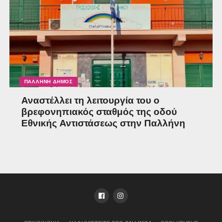
ΠΑΛΛΉΝΗ ΔΉΜΟΣ
Αναστέλλει τη λειτουργία του ο
βρεφονηπιακός σταθμός της οδού
Εθνικής Αντιστάσεως στην Παλλήνη