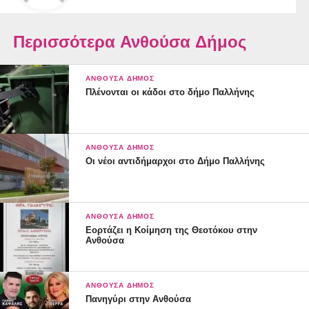
Περισσότερα Ανθούσα Δήμος
ΑΝΘΟΎΣΑ ΔΉΜΟΣ
Πλένονται οι κάδοι στο δήμο Παλλήνης
ΑΝΘΟΎΣΑ ΔΉΜΟΣ
Οι νέοι αντιδήμαρχοι στο Δήμο Παλλήνης
ΑΝΘΟΎΣΑ ΔΉΜΟΣ
Εορτάζει η Κοίμηση της Θεοτόκου στην
Ανθούσα
ΑΝΘΟΎΣΑ ΔΉΜΟΣ
Πανηγύρι στην Ανθούσα