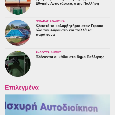
Εθνικής Αντιστάσεως στην Παλλήνη
ΓΈΡΑΚΑΣ ΑΘΛΗΤΙΚΆ
Κλειστό το κολυμβητήριο στον Γέρακα
όλο τον Αύγουστο και πολλά τα
παράπονα
ΑΝΘΟΎΣΑ ΔΉΜΟΣ
Πλένονται οι κάδοι στο δήμο Παλλήνης
Επιλεγμένα