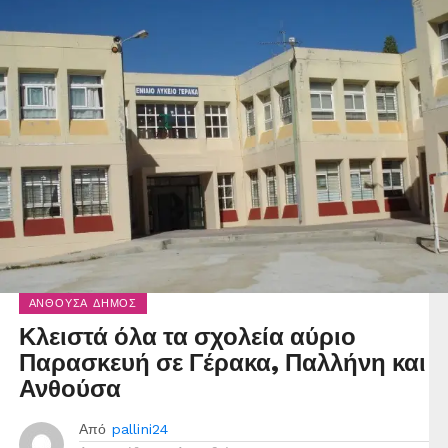
ΑΝΘΟΎΣΑ ΔΉΜΟΣ
Κλειστά όλα τα σχολεία αύριο
Παρασκευή σε Γέρακα, Παλλήνη και
Ανθούσα
Από
pallini24