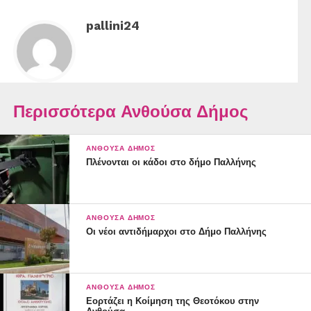
pallini24
Περισσότερα Ανθούσα Δήμος
ΑΝΘΟΎΣΑ ΔΉΜΟΣ
Πλένονται οι κάδοι στο δήμο Παλλήνης
ΑΝΘΟΎΣΑ ΔΉΜΟΣ
Οι νέοι αντιδήμαρχοι στο Δήμο Παλλήνης
ΑΝΘΟΎΣΑ ΔΉΜΟΣ
Εορτάζει η Κοίμηση της Θεοτόκου στην