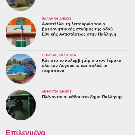
ΠΑΛΛΉΝΗ ΔΉΜΟΣ
Αναστέλλει τη λειτουργία του ο
βρεφονηπιακός σταθμός της οδού
Εθνικής Αντιστάσεως στην Παλλήνη
ΓΈΡΑΚΑΣ ΑΘΛΗΤΙΚΆ
Κλειστό το κολυμβητήριο στον Γέρακα
όλο τον Αύγουστο και πολλά τα
παράπονα
ΑΝΘΟΎΣΑ ΔΉΜΟΣ
Πλένονται οι κάδοι στο δήμο Παλλήνης
Επιλεγμένα