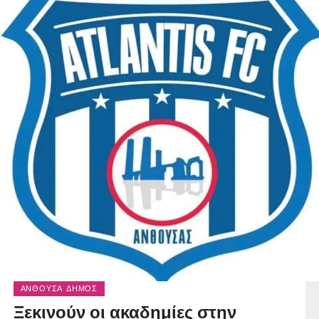
ΑΝΘΟΎΣΑ ΔΉΜΟΣ
Ξεκινούν οι ακαδημίες στην