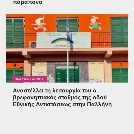
παράπονα
ΠΑΛΛΉΝΗ ΔΉΜΟΣ
Αναστέλλει τη λειτουργία του ο
βρεφονηπιακός σταθμός της οδού
Εθνικής Αντιστάσεως στην Παλλήνη