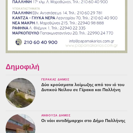
Δημοφιλή
ΓΈΡΑΚΑΣ ΔΉΜΟΣ
Δύο κρούσματα λοίμωξης από τον ιό του
Δυτικού Νείλου σε Γέρακα και Παλλήνη
ΑΝΘΟΎΣΑ ΔΉΜΟΣ
Οι νέοι αντιδήμαρχοι στο Δήμο Παλλήνης