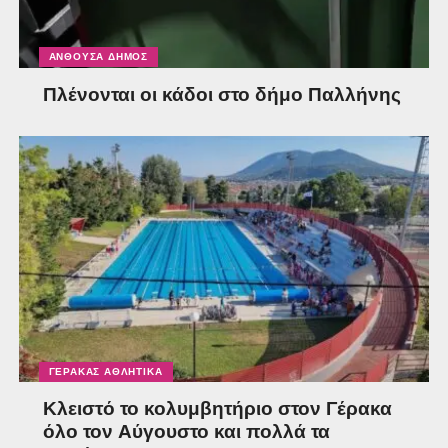
ΑΝΘΟΎΣΑ ΔΉΜΟΣ
Πλένονται οι κάδοι στο δήμο Παλλήνης
ΓΈΡΑΚΑΣ ΑΘΛΗΤΙΚΆ
Κλειστό το κολυμβητήριο στον Γέρακα
όλο τον Αύγουστο και πολλά τα