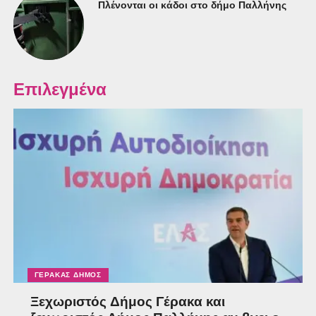
Πλένονται οι κάδοι στο δήμο Παλλήνης
Επιλεγμένα
ΓΈΡΑΚΑΣ ΔΉΜΟΣ
Ξεχωριστός Δήμος Γέρακα και