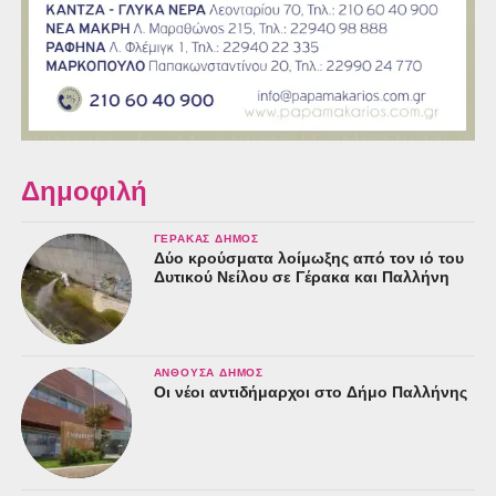
Δημοφιλή
ΓΈΡΑΚΑΣ ΔΉΜΟΣ
Δύο κρούσματα λοίμωξης από τον ιό του
Δυτικού Νείλου σε Γέρακα και Παλλήνη
ΑΝΘΟΎΣΑ ΔΉΜΟΣ
Οι νέοι αντιδήμαρχοι στο Δήμο Παλλήνης