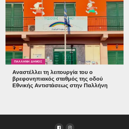
ΠΑΛΛΉΝΗ ΔΉΜΟΣ
Αναστέλλει τη λειτουργία του ο
βρεφονηπιακός σταθμός της οδού
Εθνικής Αντιστάσεως στην Παλλήνη