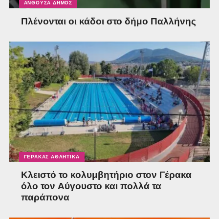
ΑΝΘΟΎΣΑ ΔΉΜΟΣ
Πλένονται οι κάδοι στο δήμο Παλλήνης
ΓΈΡΑΚΑΣ ΑΘΛΗΤΙΚΆ
Κλειστό το κολυμβητήριο στον Γέρακα
όλο τον Αύγουστο και πολλά τα
παράπονα