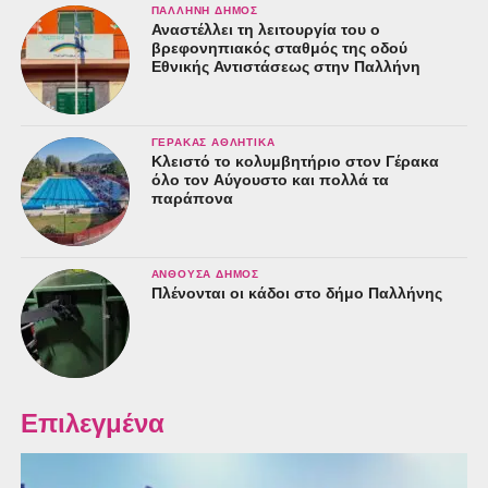
ΠΑΛΛΉΝΗ ΔΉΜΟΣ
Αναστέλλει τη λειτουργία του ο
βρεφονηπιακός σταθμός της οδού
Εθνικής Αντιστάσεως στην Παλλήνη
ΓΈΡΑΚΑΣ ΑΘΛΗΤΙΚΆ
Κλειστό το κολυμβητήριο στον Γέρακα
όλο τον Αύγουστο και πολλά τα
παράπονα
ΑΝΘΟΎΣΑ ΔΉΜΟΣ
Πλένονται οι κάδοι στο δήμο Παλλήνης
Επιλεγμένα