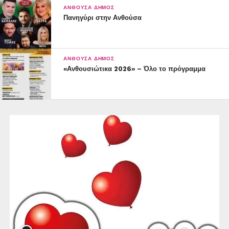
ΑΝΘΟΎΣΑ ΔΉΜΟΣ
Πανηγύρι στην Ανθούσα
ΑΝΘΟΎΣΑ ΔΉΜΟΣ
«Ανθουσιώτικα 2026» – Όλο το πρόγραμμα