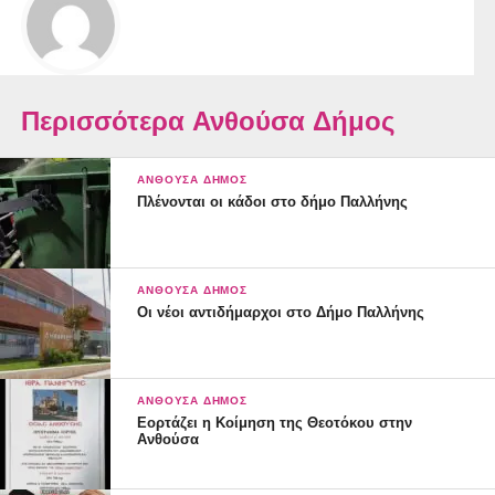
Περισσότερα Ανθούσα Δήμος
ΑΝΘΟΎΣΑ ΔΉΜΟΣ
Πλένονται οι κάδοι στο δήμο Παλλήνης
ΑΝΘΟΎΣΑ ΔΉΜΟΣ
Οι νέοι αντιδήμαρχοι στο Δήμο Παλλήνης
ΑΝΘΟΎΣΑ ΔΉΜΟΣ
Εορτάζει η Κοίμηση της Θεοτόκου στην
Ανθούσα