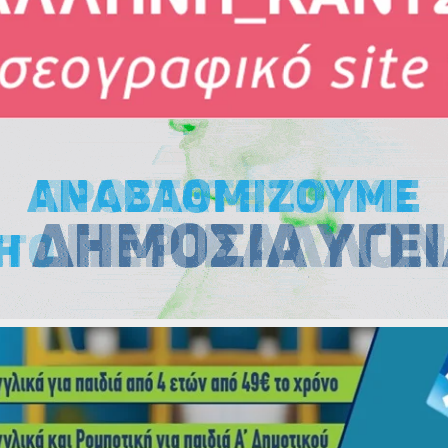
Εκλογές
Εκλογές
Εκλογές