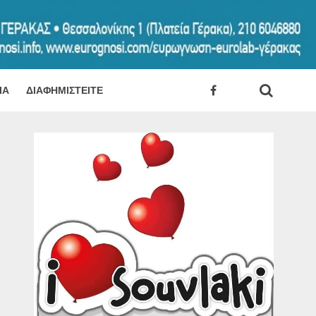
ΊΑ
ΔΙΑΦΗΜΙΣΤΕΊΤΕ