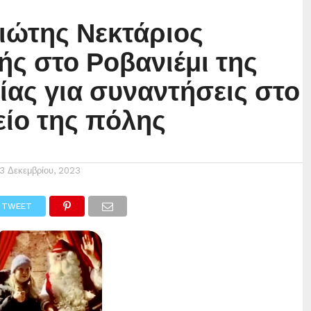
ιώτης Νεκτάριος
ής στο Ροβανιέμι της
ίας για συναντήσεις στο
ίο της πόλης
13 Δεκεμβρίου, 2023
TWEET