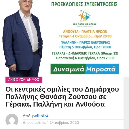
ΑΝΘΟΎΣΑ ΔΉΜΟΣ
Οι κεντρικές ομιλίες του Δημάρχου
Παλλήνης Θανάση Ζούτσου σε
Γέρακα, Παλλήνη και Ανθούσα
Από
pallini24
Δημοσιεύθηκε
1 Οκτωβρίου, 2023