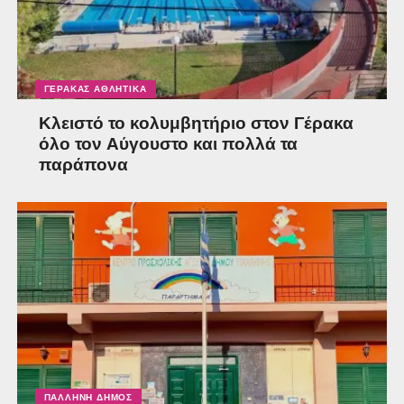
ΓΈΡΑΚΑΣ ΑΘΛΗΤΙΚΆ
Κλειστό το κολυμβητήριο στον Γέρακα
όλο τον Αύγουστο και πολλά τα
παράπονα
ΠΑΛΛΉΝΗ ΔΉΜΟΣ