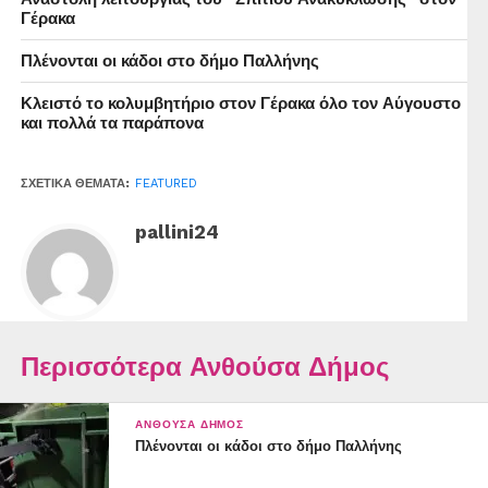
Γέρακα
Πλένονται οι κάδοι στο δήμο Παλλήνης
Κλειστό το κολυμβητήριο στον Γέρακα όλο τον Αύγουστο
και πολλά τα παράπονα
ΣΧΕΤΙΚΆ ΘΈΜΑΤΑ:
FEATURED
pallini24
Περισσότερα Ανθούσα Δήμος
ΑΝΘΟΎΣΑ ΔΉΜΟΣ
Πλένονται οι κάδοι στο δήμο Παλλήνης