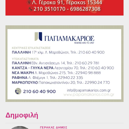
Δημοφιλή
ΓΈΡΑΚΑΣ ΔΉΜΟΣ