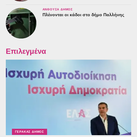
ΑΝΘΟΎΣΑ ΔΉΜΟΣ
Πλένονται οι κάδοι στο δήμο Παλλήνης
Επιλεγμένα
ΓΈΡΑΚΑΣ ΔΉΜΟΣ