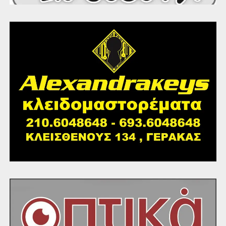
3ο Νηπιαγωγείο, ώρα: 09.00
4ο Νηπιαγωγείο, ώρα: 08.45
5ο Νηπιαγωγείο, ώρα: 08.30
6ο Νηπιαγωγείο, ώρα: 09.45
7ο Νηπιαγωγείο, ώρα: 09.15
8ο Νηπιαγωγείο, ώρα: 09.30
9ο Νηπιαγωγείο, ώρα: 10.00
10ο Νηπιαγωγείο, ώρα: 10.30
11ο Νηπιαγωγείο, ώρα: 09.00
12ο Νηπιαγωγείο, ώρα: 10.15