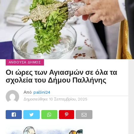
ΑΝΘΟΎΣΑ ΔΉΜΟΣ
Οι ώρες των Αγιασμών σε όλα τα
σχολεία του Δήμου Παλλήνης
Από
pallini24
Δημοσιεύθηκε
10 Σεπτεμβρίου, 2025