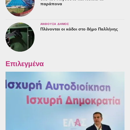
παράπονα
ΑΝΘΟΎΣΑ ΔΉΜΟΣ
Πλένονται οι κάδοι στο δήμο Παλλήνης
Επιλεγμένα