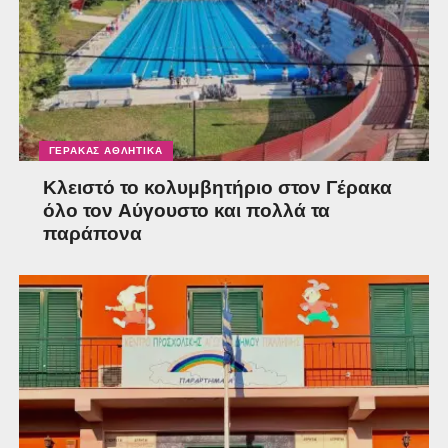
ΓΈΡΑΚΑΣ ΑΘΛΗΤΙΚΆ
Κλειστό το κολυμβητήριο στον Γέρακα
όλο τον Αύγουστο και πολλά τα
παράπονα