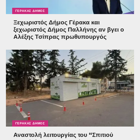
ΓΈΡΑΚΑΣ ΔΉΜΟΣ
Ξεχωριστός Δήμος Γέρακα και
ξεχωριστός Δήμος Παλλήνης αν βγει ο
Αλέξης Τσίπρας πρωθυπουργός
ΓΈΡΑΚΑΣ ΔΉΜΟΣ
Αναστολή λειτουργίας του “Σπιτιού