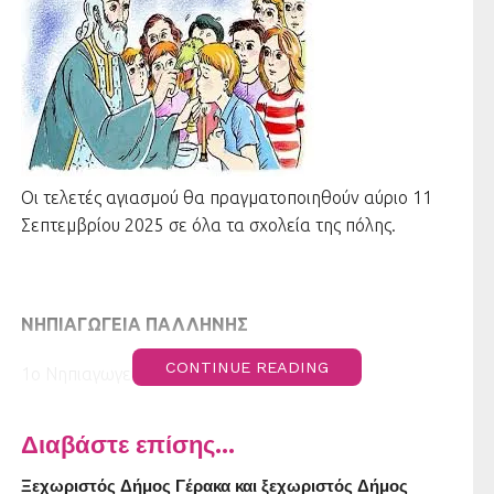
Οι τελετές αγιασμού θα πραγματοποιηθούν αύριο 11
Σεπτεμβρίου 2025 σε όλα τα σχολεία της πόλης.
ΝΗΠΙΑΓΩΓΕΙΑ ΠΑΛΛΗΝΗΣ
CONTINUE READING
1ο Νηπιαγωγείο, ώρα: 09:00
2ο Νηπιαγωγείο, ώρα: 09.30
Διαβάστε επίσης...
3ο Νηπιαγωγείο, ώρα: 09.00
Ξεχωριστός Δήμος Γέρακα και ξεχωριστός Δήμος