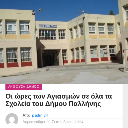
ΑΝΘΟΎΣΑ ΔΉΜΟΣ
Οι ώρες των Αγιασμών σε όλα τα
Σχολεία του Δήμου Παλλήνης
Από
pallini24
Δημοσιεύθηκε
10 Σεπτεμβρίου, 2024