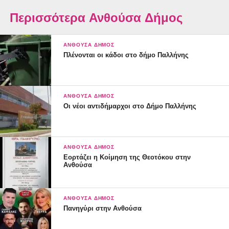
Περισσότερα Ανθούσα Δήμος
ΑΝΘΟΎΣΑ ΔΉΜΟΣ
Πλένονται οι κάδοι στο δήμο Παλλήνης
ΑΝΘΟΎΣΑ ΔΉΜΟΣ
Οι νέοι αντιδήμαρχοι στο Δήμο Παλλήνης
ΑΝΘΟΎΣΑ ΔΉΜΟΣ
Εορτάζει η Κοίμηση της Θεοτόκου στην
Ανθούσα
ΑΝΘΟΎΣΑ ΔΉΜΟΣ
Πανηγύρι στην Ανθούσα