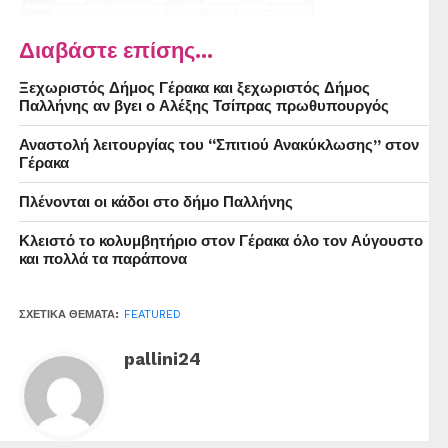
Διαβάστε επίσης...
Ξεχωριστός Δήμος Γέρακα και ξεχωριστός Δήμος
Παλλήνης αν βγει ο Αλέξης Τσίπρας πρωθυπουργός
Αναστολή λειτουργίας του “Σπιτιού Ανακύκλωσης” στον
Γέρακα
Πλένονται οι κάδοι στο δήμο Παλλήνης
Κλειστό το κολυμβητήριο στον Γέρακα όλο τον Αύγουστο
και πολλά τα παράπονα
ΣΧΕΤΙΚΆ ΘΈΜΑΤΑ:
FEATURED
pallini24