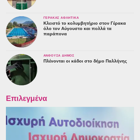
ΓΈΡΑΚΑΣ ΑΘΛΗΤΙΚΆ
Κλειστό το κολυμβητήριο στον Γέρακα
όλο τον Αύγουστο και πολλά τα
παράπονα
ΑΝΘΟΎΣΑ ΔΉΜΟΣ
Πλένονται οι κάδοι στο δήμο Παλλήνης
Επιλεγμένα