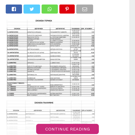
CONTINUE READING