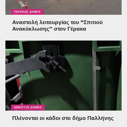
ΓΈΡΑΚΑΣ ΔΉΜΟΣ
Αναστολή λειτουργίας του “Σπιτιού
Ανακύκλωσης” στον Γέρακα
ΑΝΘΟΎΣΑ ΔΉΜΟΣ
Πλένονται οι κάδοι στο δήμο Παλλήνης