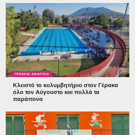
ΓΈΡΑΚΑΣ ΑΘΛΗΤΙΚΆ
Κλειστό το κολυμβητήριο στον Γέρακα
όλο τον Αύγουστο και πολλά τα
παράπονα