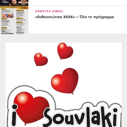
ΑΝΘΟΎΣΑ ΔΉΜΟΣ
«Ανθουσιώτικα 2026» – Όλο το πρόγραμμα