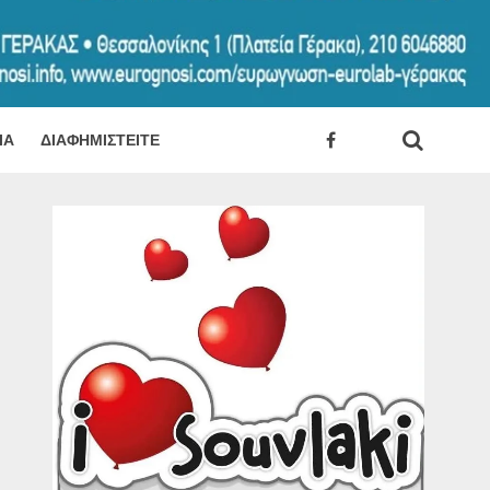
ΊΑ
ΔΙΑΦΗΜΙΣΤΕΊΤΕ