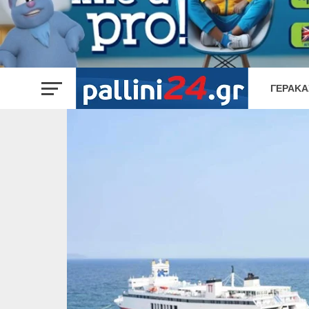
ΓΈΡΑΚΑ