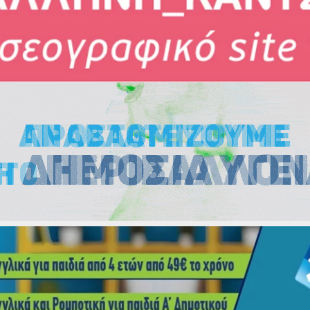
Εκλογές
Εκλογές
Εκλογές