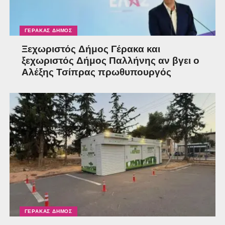
ΓΈΡΑΚΑΣ ΔΉΜΟΣ
Ξεχωριστός Δήμος Γέρακα και
ξεχωριστός Δήμος Παλλήνης αν βγει ο
Αλέξης Τσίπρας πρωθυπουργός
ΓΈΡΑΚΑΣ ΔΉΜΟΣ