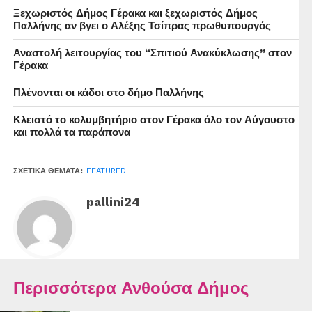
Ξεχωριστός Δήμος Γέρακα και ξεχωριστός Δήμος
Παλλήνης αν βγει ο Αλέξης Τσίπρας πρωθυπουργός
Αναστολή λειτουργίας του “Σπιτιού Ανακύκλωσης” στον
Γέρακα
Πλένονται οι κάδοι στο δήμο Παλλήνης
Κλειστό το κολυμβητήριο στον Γέρακα όλο τον Αύγουστο
και πολλά τα παράπονα
ΣΧΕΤΙΚΆ ΘΈΜΑΤΑ:
FEATURED
pallini24
Περισσότερα Ανθούσα Δήμος