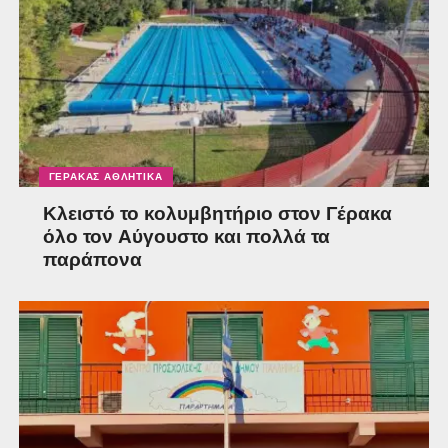
ΓΈΡΑΚΑΣ ΑΘΛΗΤΙΚΆ
Κλειστό το κολυμβητήριο στον Γέρακα
όλο τον Αύγουστο και πολλά τα
παράπονα