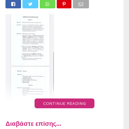
CONTINUE READING
Διαβάστε επίσης...