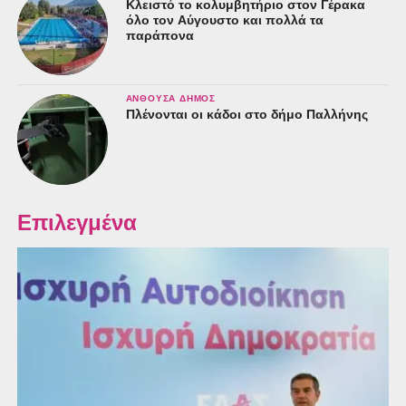
Κλειστό το κολυμβητήριο στον Γέρακα
όλο τον Αύγουστο και πολλά τα
παράπονα
ΑΝΘΟΎΣΑ ΔΉΜΟΣ
Πλένονται οι κάδοι στο δήμο Παλλήνης
Επιλεγμένα