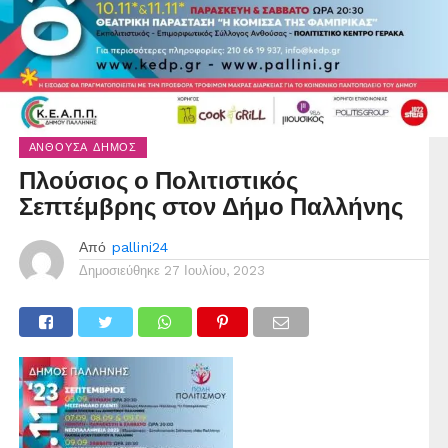
ΑΝΘΟΎΣΑ ΔΉΜΟΣ
Πλούσιος ο Πολιτιστικός
Σεπτέμβρης στον Δήμο Παλλήνης
Από
pallini24
Δημοσιεύθηκε
27 Ιουλίου, 2023