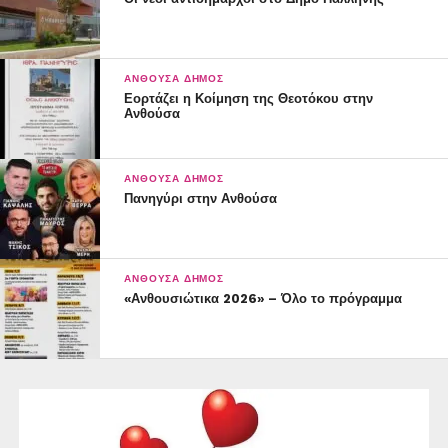
ΑΝΘΟΎΣΑ ΔΉΜΟΣ
Εορτάζει η Κοίμηση της Θεοτόκου στην
Ανθούσα
ΑΝΘΟΎΣΑ ΔΉΜΟΣ
Πανηγύρι στην Ανθούσα
ΑΝΘΟΎΣΑ ΔΉΜΟΣ
«Ανθουσιώτικα 2026» – Όλο το πρόγραμμα