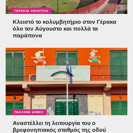
ΓΈΡΑΚΑΣ ΑΘΛΗΤΙΚΆ
Κλειστό το κολυμβητήριο στον Γέρακα
όλο τον Αύγουστο και πολλά τα
παράπονα
ΠΑΛΛΉΝΗ ΔΉΜΟΣ
Αναστέλλει τη λειτουργία του ο
βρεφονηπιακός σταθμός της οδού