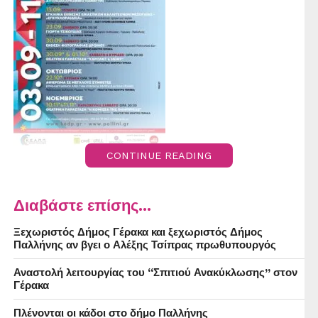
CONTINUE READING
Διαβάστε επίσης...
Ξεχωριστός Δήμος Γέρακα και ξεχωριστός Δήμος
Παλλήνης αν βγει ο Αλέξης Τσίπρας πρωθυπουργός
Αναστολή λειτουργίας του “Σπιτιού Ανακύκλωσης” στον
Γέρακα
Πλένονται οι κάδοι στο δήμο Παλλήνης