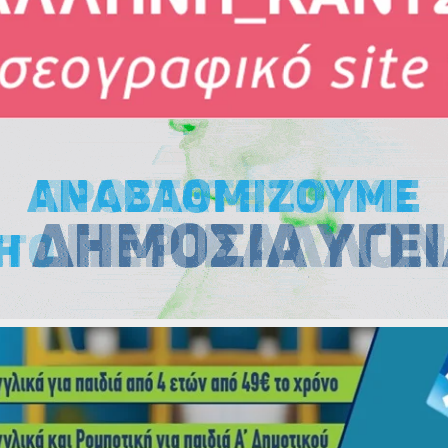
Εκλογές
Εκλογές
Εκλογές