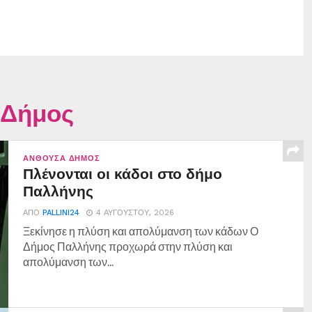
 Δήμος
ΑΝΘΟΎΣΑ ΔΉΜΟΣ
Πλένονται οι κάδοι στο δήμο
Παλλήνης
ΑΠΌ
PALLINI24
4 ΑΥΓΟΎΣΤΟΥ, 2026
Ξεκίνησε η πλύση και απολύμανση των κάδων Ο
Δήμος Παλλήνης προχωρά στην πλύση και
απολύμανση των...