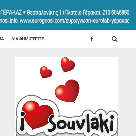
ΊΑ
ΔΙΑΦΗΜΙΣΤΕΊΤΕ