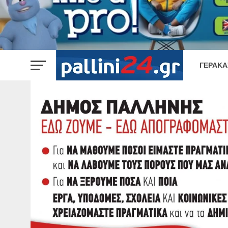
ΓΈΡΑΚΑ