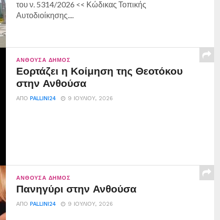
του ν. 5314/2026 << Κώδικας Τοπικής
Αυτοδιοίκησης....
ΑΝΘΟΎΣΑ ΔΉΜΟΣ
Εορτάζει η Κοίμηση της Θεοτόκου
στην Ανθούσα
ΑΠΌ
PALLINI24
9 ΙΟΥΛΊΟΥ, 2026
ΑΝΘΟΎΣΑ ΔΉΜΟΣ
Πανηγύρι στην Ανθούσα
ΑΠΌ
PALLINI24
9 ΙΟΥΛΊΟΥ, 2026