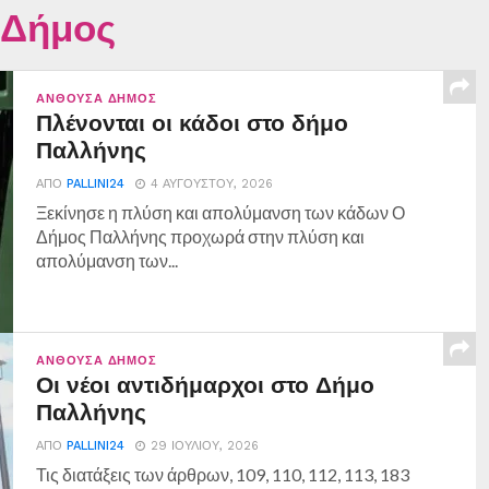
 Δήμος
ΑΝΘΟΎΣΑ ΔΉΜΟΣ
Πλένονται οι κάδοι στο δήμο
Παλλήνης
ΑΠΌ
PALLINI24
4 ΑΥΓΟΎΣΤΟΥ, 2026
Ξεκίνησε η πλύση και απολύμανση των κάδων Ο
Δήμος Παλλήνης προχωρά στην πλύση και
απολύμανση των...
ΑΝΘΟΎΣΑ ΔΉΜΟΣ
Οι νέοι αντιδήμαρχοι στο Δήμο
Παλλήνης
ΑΠΌ
PALLINI24
29 ΙΟΥΛΊΟΥ, 2026
Τις διατάξεις των άρθρων, 109, 110, 112, 113, 183