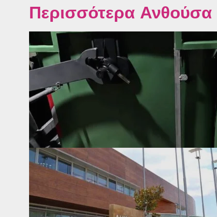
Περισσότερα Ανθούσα