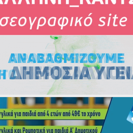
Εκλογές
Εκλογές
Εκλογές