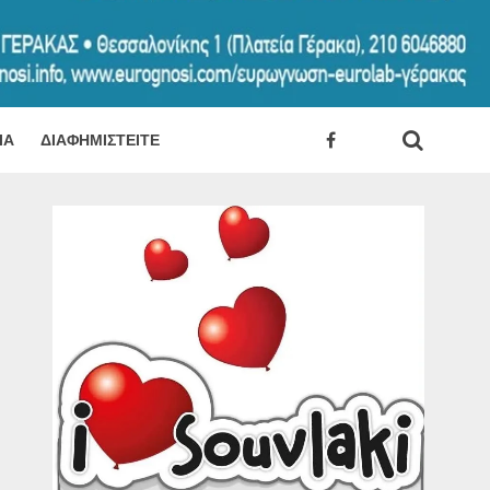
ΊΑ
ΔΙΑΦΗΜΙΣΤΕΊΤΕ