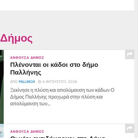
 Δήμος
ΑΝΘΟΎΣΑ ΔΉΜΟΣ
Πλένονται οι κάδοι στο δήμο
Παλλήνης
ΑΠΌ
PALLINI24
4 ΑΥΓΟΎΣΤΟΥ, 2026
Ξεκίνησε η πλύση και απολύμανση των κάδων Ο
Δήμος Παλλήνης προχωρά στην πλύση και
απολύμανση των...
ΑΝΘΟΎΣΑ ΔΉΜΟΣ