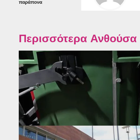
παράπονα
Περισσότερα Ανθούσα