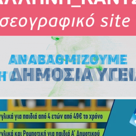
Εκλογές
Εκλογές
Εκλογές