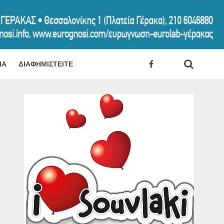
ΊΑ
ΔΙΑΦΗΜΙΣΤΕΊΤΕ