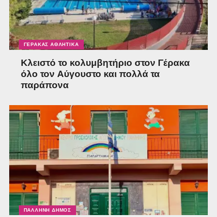
ΓΈΡΑΚΑΣ ΑΘΛΗΤΙΚΆ
Κλειστό το κολυμβητήριο στον Γέρακα
όλο τον Αύγουστο και πολλά τα
παράπονα
ΠΑΛΛΉΝΗ ΔΉΜΟΣ