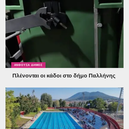
ΑΝΘΟΎΣΑ ΔΉΜΟΣ
Πλένονται οι κάδοι στο δήμο Παλλήνης