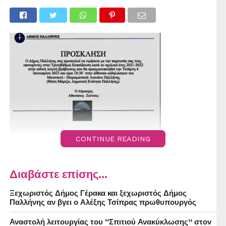
CONTINUE READING
Διαβάστε επίσης...
Ξεχωριστός Δήμος Γέρακα και ξεχωριστός Δήμος
Παλλήνης αν βγει ο Αλέξης Τσίπρας πρωθυπουργός
Αναστολή λειτουργίας του “Σπιτιού Ανακύκλωσης” στον