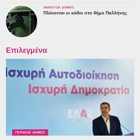
ΑΝΘΟΎΣΑ ΔΉΜΟΣ
Πλένονται οι κάδοι στο δήμο Παλλήνης
Επιλεγμένα
ΓΈΡΑΚΑΣ ΔΉΜΟΣ