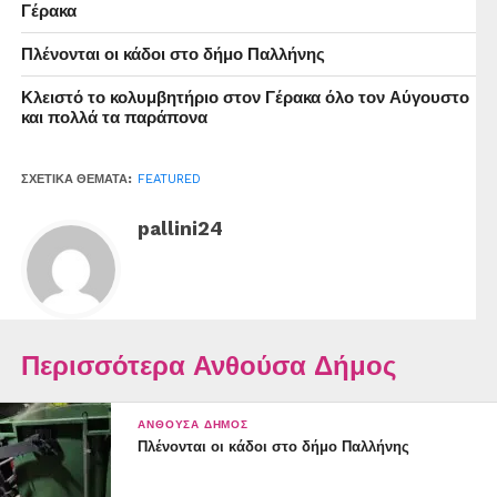
Γέρακα
Πλένονται οι κάδοι στο δήμο Παλλήνης
Κλειστό το κολυμβητήριο στον Γέρακα όλο τον Αύγουστο
και πολλά τα παράπονα
ΣΧΕΤΙΚΆ ΘΈΜΑΤΑ:
FEATURED
pallini24
Περισσότερα Ανθούσα Δήμος
ΑΝΘΟΎΣΑ ΔΉΜΟΣ
Πλένονται οι κάδοι στο δήμο Παλλήνης