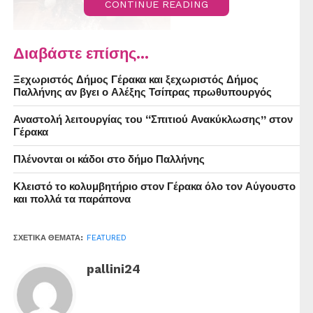
CONTINUE READING
Διαβάστε επίσης...
Ξεχωριστός Δήμος Γέρακα και ξεχωριστός Δήμος
Παλλήνης αν βγει ο Αλέξης Τσίπρας πρωθυπουργός
Αναστολή λειτουργίας του “Σπιτιού Ανακύκλωσης” στον
Γέρακα
Πλένονται οι κάδοι στο δήμο Παλλήνης
Κλειστό το κολυμβητήριο στον Γέρακα όλο τον Αύγουστο
και πολλά τα παράπονα
ΣΧΕΤΙΚΆ ΘΈΜΑΤΑ:
FEATURED
pallini24