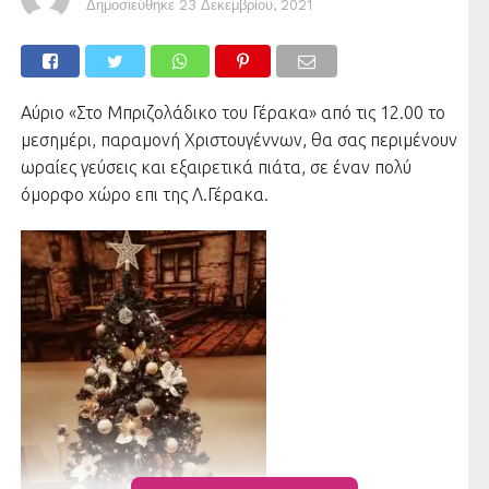
Δημοσιεύθηκε
23 Δεκεμβρίου, 2021
Αύριο «Στο Μπριζολάδικο του Γέρακα» από τις 12.00 το
μεσημέρι, παραμονή Χριστουγέννων, θα σας περιμένουν
ωραίες γεύσεις και εξαιρετικά πιάτα, σε έναν πολύ
όμορφο χώρο επι της Λ.Γέρακα.