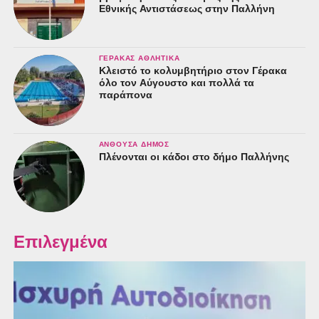
Εθνικής Αντιστάσεως στην Παλλήνη
ΓΈΡΑΚΑΣ ΑΘΛΗΤΙΚΆ
Κλειστό το κολυμβητήριο στον Γέρακα
όλο τον Αύγουστο και πολλά τα
παράπονα
ΑΝΘΟΎΣΑ ΔΉΜΟΣ
Πλένονται οι κάδοι στο δήμο Παλλήνης
Επιλεγμένα