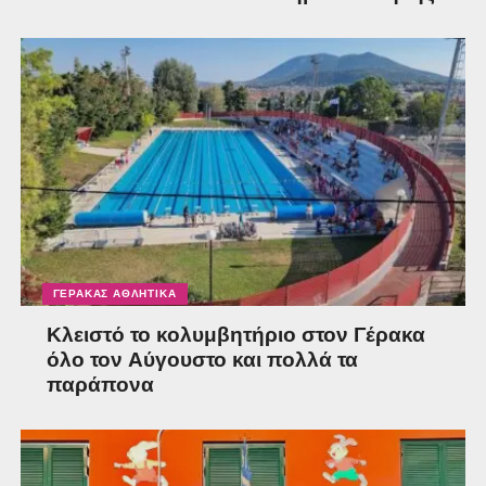
ΓΈΡΑΚΑΣ ΑΘΛΗΤΙΚΆ
Κλειστό το κολυμβητήριο στον Γέρακα
όλο τον Αύγουστο και πολλά τα
παράπονα