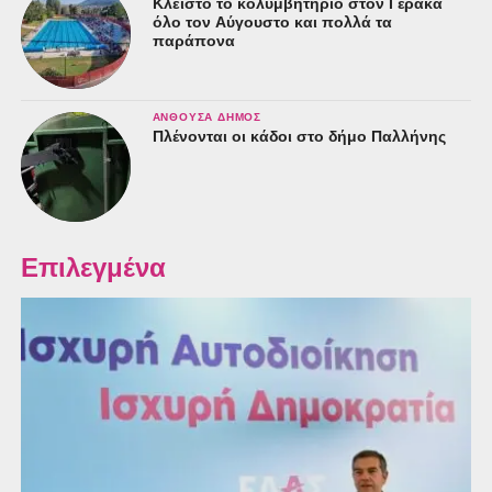
Κλειστό το κολυμβητήριο στον Γέρακα
όλο τον Αύγουστο και πολλά τα
παράπονα
ΑΝΘΟΎΣΑ ΔΉΜΟΣ
Πλένονται οι κάδοι στο δήμο Παλλήνης
Επιλεγμένα