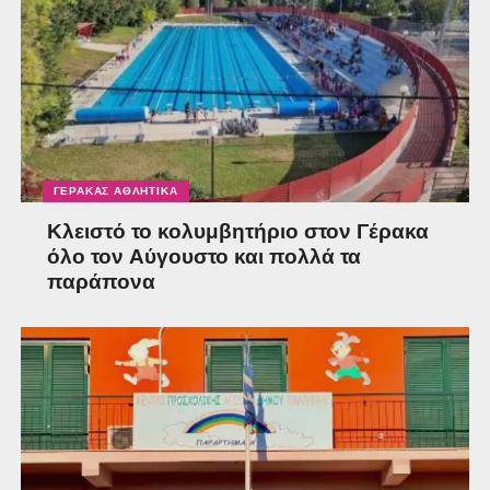
ΓΈΡΑΚΑΣ ΑΘΛΗΤΙΚΆ
Κλειστό το κολυμβητήριο στον Γέρακα
όλο τον Αύγουστο και πολλά τα
παράπονα