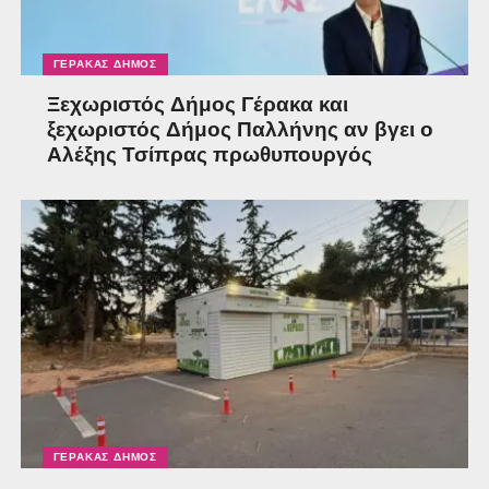
ΓΈΡΑΚΑΣ ΔΉΜΟΣ
Ξεχωριστός Δήμος Γέρακα και
ξεχωριστός Δήμος Παλλήνης αν βγει ο
Αλέξης Τσίπρας πρωθυπουργός
ΓΈΡΑΚΑΣ ΔΉΜΟΣ