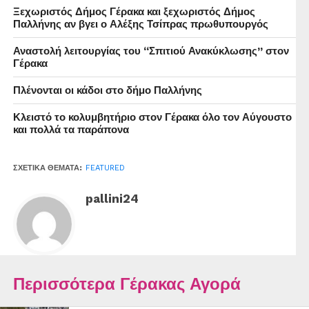
Ξεχωριστός Δήμος Γέρακα και ξεχωριστός Δήμος
Παλλήνης αν βγει ο Αλέξης Τσίπρας πρωθυπουργός
Αναστολή λειτουργίας του “Σπιτιού Ανακύκλωσης” στον
Γέρακα
Πλένονται οι κάδοι στο δήμο Παλλήνης
Κλειστό το κολυμβητήριο στον Γέρακα όλο τον Αύγουστο
και πολλά τα παράπονα
ΣΧΕΤΙΚΆ ΘΈΜΑΤΑ:
FEATURED
pallini24
Περισσότερα Γέρακας Αγορά