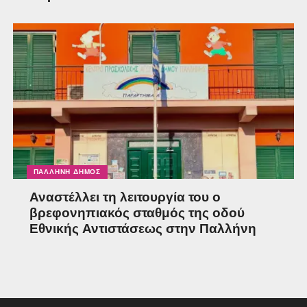
ΠΑΛΛΉΝΗ ΔΉΜΟΣ
Αναστέλλει τη λειτουργία του ο
βρεφονηπιακός σταθμός της οδού
Εθνικής Αντιστάσεως στην Παλλήνη