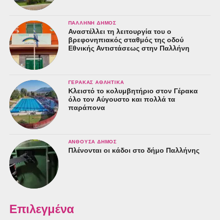
ΠΑΛΛΉΝΗ ΔΉΜΟΣ
Αναστέλλει τη λειτουργία του ο
βρεφονηπιακός σταθμός της οδού
Εθνικής Αντιστάσεως στην Παλλήνη
ΓΈΡΑΚΑΣ ΑΘΛΗΤΙΚΆ
Κλειστό το κολυμβητήριο στον Γέρακα
όλο τον Αύγουστο και πολλά τα
παράπονα
ΑΝΘΟΎΣΑ ΔΉΜΟΣ
Πλένονται οι κάδοι στο δήμο Παλλήνης
Επιλεγμένα