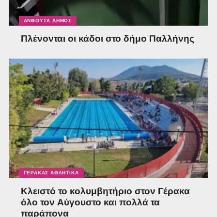
ΑΝΘΟΎΣΑ ΔΉΜΟΣ
Πλένονται οι κάδοι στο δήμο Παλλήνης
ΓΈΡΑΚΑΣ ΑΘΛΗΤΙΚΆ
Κλειστό το κολυμβητήριο στον Γέρακα
όλο τον Αύγουστο και πολλά τα
παράπονα