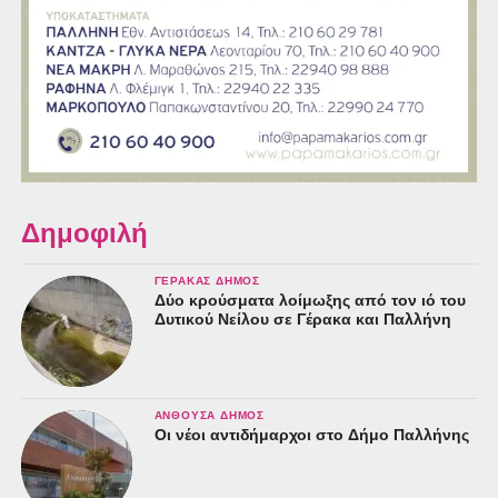
Δημοφιλή
ΓΈΡΑΚΑΣ ΔΉΜΟΣ
Δύο κρούσματα λοίμωξης από τον ιό του
Δυτικού Νείλου σε Γέρακα και Παλλήνη
ΑΝΘΟΎΣΑ ΔΉΜΟΣ
Οι νέοι αντιδήμαρχοι στο Δήμο Παλλήνης