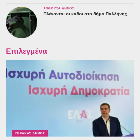
ΑΝΘΟΎΣΑ ΔΉΜΟΣ
Πλένονται οι κάδοι στο δήμο Παλλήνης
Επιλεγμένα
ΓΈΡΑΚΑΣ ΔΉΜΟΣ