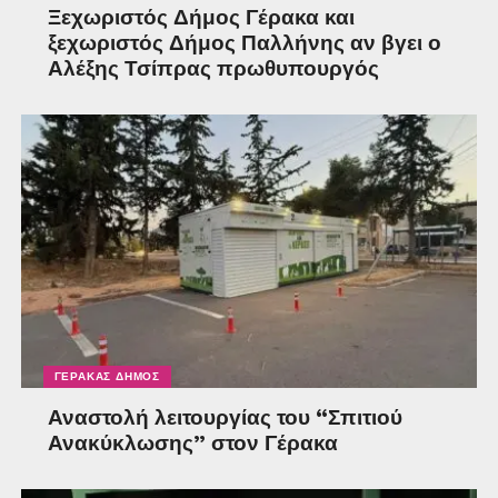
Ξεχωριστός Δήμος Γέρακα και
ξεχωριστός Δήμος Παλλήνης αν βγει ο
Αλέξης Τσίπρας πρωθυπουργός
ΓΈΡΑΚΑΣ ΔΉΜΟΣ
Αναστολή λειτουργίας του “Σπιτιού
Ανακύκλωσης” στον Γέρακα