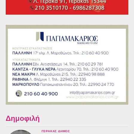
Δημοφιλή
ΓΈΡΑΚΑΣ ΔΉΜΟΣ