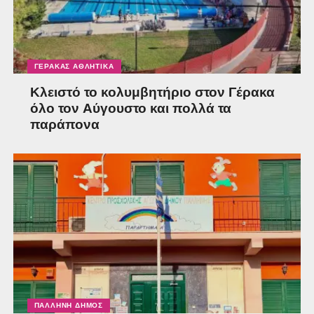
ΓΈΡΑΚΑΣ ΑΘΛΗΤΙΚΆ
Κλειστό το κολυμβητήριο στον Γέρακα
όλο τον Αύγουστο και πολλά τα
παράπονα
ΠΑΛΛΉΝΗ ΔΉΜΟΣ