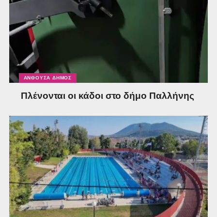
ΑΝΘΟΎΣΑ ΔΉΜΟΣ
Πλένονται οι κάδοι στο δήμο Παλλήνης