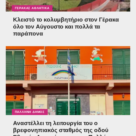
ΓΈΡΑΚΑΣ ΑΘΛΗΤΙΚΆ
Κλειστό το κολυμβητήριο στον Γέρακα
όλο τον Αύγουστο και πολλά τα
παράπονα
ΠΑΛΛΉΝΗ ΔΉΜΟΣ
Αναστέλλει τη λειτουργία του ο
βρεφονηπιακός σταθμός της οδού