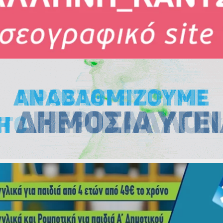
Εκλογές
Εκλογές
Εκλογές