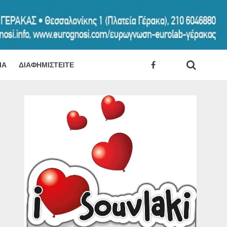
ΊΑ
ΔΙΑΦΗΜΙΣΤΕΊΤΕ