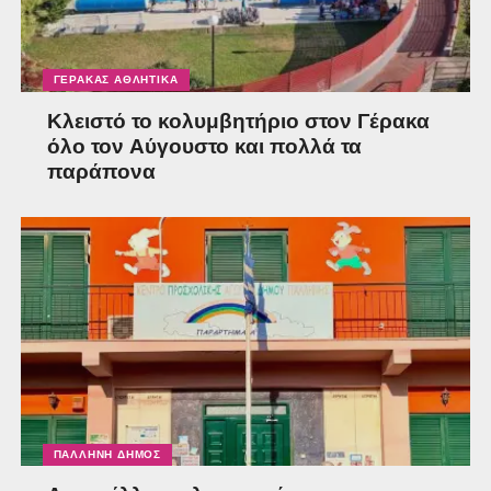
ΓΈΡΑΚΑΣ ΑΘΛΗΤΙΚΆ
Κλειστό το κολυμβητήριο στον Γέρακα
όλο τον Αύγουστο και πολλά τα
παράπονα
ΠΑΛΛΉΝΗ ΔΉΜΟΣ