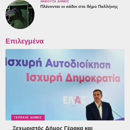
ΑΝΘΟΎΣΑ ΔΉΜΟΣ
Πλένονται οι κάδοι στο δήμο Παλλήνης
Επιλεγμένα
ΓΈΡΑΚΑΣ ΔΉΜΟΣ
Ξεχωριστός Δήμος Γέρακα και