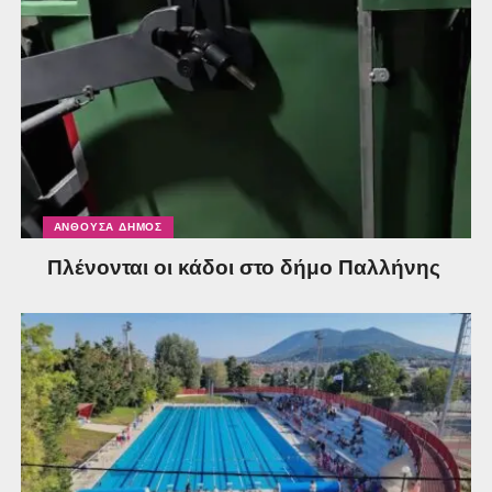
ΑΝΘΟΎΣΑ ΔΉΜΟΣ
Πλένονται οι κάδοι στο δήμο Παλλήνης