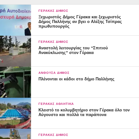
ΓΈΡΑΚΑΣ ΔΉΜΟΣ
Ξεχωριστός Δήμος Γέρακα και ξεχωριστός
Δήμος Παλλήνης αν βγει ο Αλέξης Τσίπρας
πρωθυπουργός
ΓΈΡΑΚΑΣ ΔΉΜΟΣ
Αναστολή λειτουργίας του “Σπιτιού
Ανακύκλωσης” στον Γέρακα
ΑΝΘΟΎΣΑ ΔΉΜΟΣ
Πλένονται οι κάδοι στο δήμο Παλλήνης
ΓΈΡΑΚΑΣ ΑΘΛΗΤΙΚΆ
Κλειστό το κολυμβητήριο στον Γέρακα όλο τον
Αύγουστο και πολλά τα παράπονα
ΓΈΡΑΚΑΣ ΔΉΜΟΣ