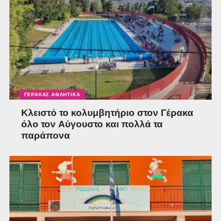
ΓΈΡΑΚΑΣ ΑΘΛΗΤΙΚΆ
Κλειστό το κολυμβητήριο στον Γέρακα
όλο τον Αύγουστο και πολλά τα
παράπονα