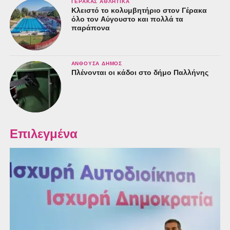
ΓΈΡΑΚΑΣ ΑΘΛΗΤΙΚΆ
Κλειστό το κολυμβητήριο στον Γέρακα
όλο τον Αύγουστο και πολλά τα
παράπονα
ΑΝΘΟΎΣΑ ΔΉΜΟΣ
Πλένονται οι κάδοι στο δήμο Παλλήνης
Επιλεγμένα