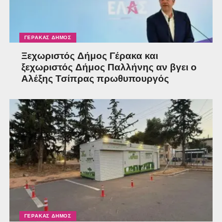
ΓΈΡΑΚΑΣ ΔΉΜΟΣ
Ξεχωριστός Δήμος Γέρακα και
ξεχωριστός Δήμος Παλλήνης αν βγει ο
Αλέξης Τσίπρας πρωθυπουργός
ΓΈΡΑΚΑΣ ΔΉΜΟΣ