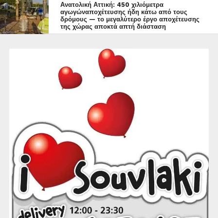
Ανατολική Αττική: 450 χιλιόμετρα
αγωγώναποχέτευσης ήδη κάτω από τους
δρόμους — το μεγαλύτερο έργο αποχέτευσης
της χώρας αποκτά απτή διάσταση