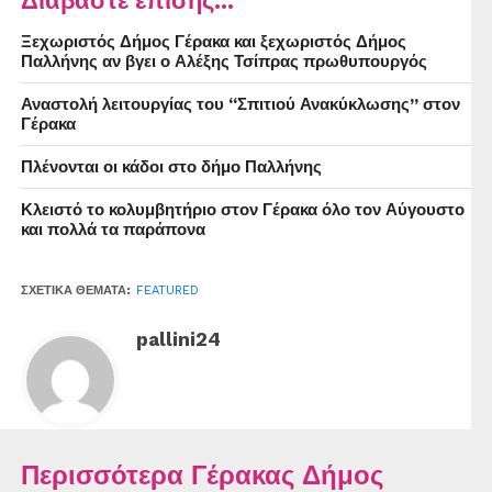
Διαβάστε επίσης...
Ξεχωριστός Δήμος Γέρακα και ξεχωριστός Δήμος
Παλλήνης αν βγει ο Αλέξης Τσίπρας πρωθυπουργός
Αναστολή λειτουργίας του “Σπιτιού Ανακύκλωσης” στον
Γέρακα
Πλένονται οι κάδοι στο δήμο Παλλήνης
Κλειστό το κολυμβητήριο στον Γέρακα όλο τον Αύγουστο
και πολλά τα παράπονα
ΣΧΕΤΙΚΆ ΘΈΜΑΤΑ:
FEATURED
pallini24
Περισσότερα Γέρακας Δήμος