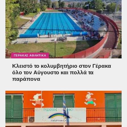
ΓΈΡΑΚΑΣ ΑΘΛΗΤΙΚΆ
Κλειστό το κολυμβητήριο στον Γέρακα
όλο τον Αύγουστο και πολλά τα
παράπονα