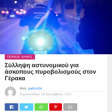
ΓΈΡΑΚΑΣ ΔΉΜΟΣ
Σύλληψη αστυνομικού για
άσκοπους πυροβολισμούς στον
Γέρακα
Από
pallini24
Δημοσιεύθηκε
28 Δεκεμβρίου, 2021