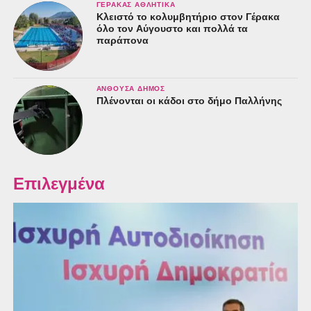
ΓΈΡΑΚΑΣ ΑΘΛΗΤΙΚΆ
Κλειστό το κολυμβητήριο στον Γέρακα
όλο τον Αύγουστο και πολλά τα
παράπονα
ΑΝΘΟΎΣΑ ΔΉΜΟΣ
Πλένονται οι κάδοι στο δήμο Παλλήνης
Επιλεγμένα