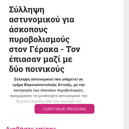
CONTINUE READING