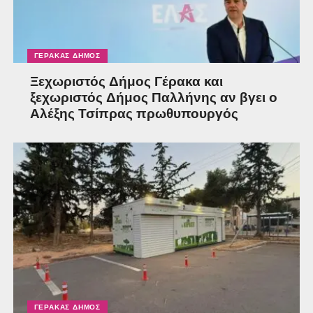
ΓΈΡΑΚΑΣ ΔΉΜΟΣ
Ξεχωριστός Δήμος Γέρακα και
ξεχωριστός Δήμος Παλλήνης αν βγει ο
Αλέξης Τσίπρας πρωθυπουργός
ΓΈΡΑΚΑΣ ΔΉΜΟΣ