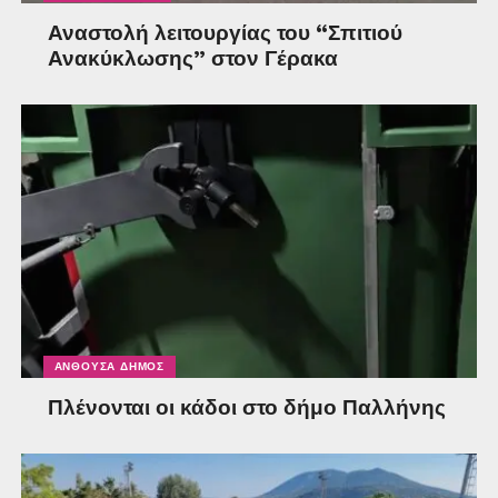
Αναστολή λειτουργίας του “Σπιτιού
Ανακύκλωσης” στον Γέρακα
ΑΝΘΟΎΣΑ ΔΉΜΟΣ
Πλένονται οι κάδοι στο δήμο Παλλήνης