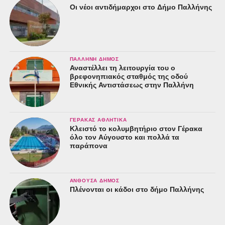
Οι νέοι αντιδήμαρχοι στο Δήμο Παλλήνης
ΠΑΛΛΉΝΗ ΔΉΜΟΣ
Αναστέλλει τη λειτουργία του ο
βρεφονηπιακός σταθμός της οδού
Εθνικής Αντιστάσεως στην Παλλήνη
ΓΈΡΑΚΑΣ ΑΘΛΗΤΙΚΆ
Κλειστό το κολυμβητήριο στον Γέρακα
όλο τον Αύγουστο και πολλά τα
παράπονα
ΑΝΘΟΎΣΑ ΔΉΜΟΣ
Πλένονται οι κάδοι στο δήμο Παλλήνης