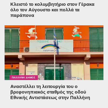
Κλειστό το κολυμβητήριο στον Γέρακα
όλο τον Αύγουστο και πολλά τα
παράπονα
ΠΑΛΛΉΝΗ ΔΉΜΟΣ
Αναστέλλει τη λειτουργία του ο
βρεφονηπιακός σταθμός της οδού
Εθνικής Αντιστάσεως στην Παλλήνη