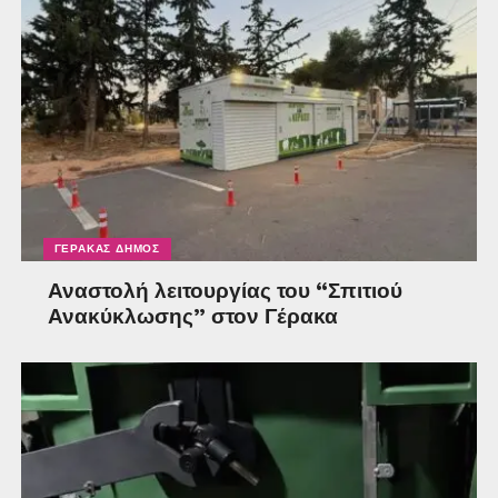
ΓΈΡΑΚΑΣ ΔΉΜΟΣ
Αναστολή λειτουργίας του “Σπιτιού
Ανακύκλωσης” στον Γέρακα