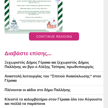
CONTINUE READING
Διαβάστε επίσης...
Ξεχωριστός Δήμος Γέρακα και ξεχωριστός Δήμος
Παλλήνης αν βγει ο Αλέξης Τσίπρας πρωθυπουργός
Αναστολή λειτουργίας του “Σπιτιού Ανακύκλωσης” στον
Γέρακα
Πλένονται οι κάδοι στο δήμο Παλλήνης
Κλειστό το κολυμβητήριο στον Γέρακα όλο τον Αύγουστο
και πολλά τα παράπονα