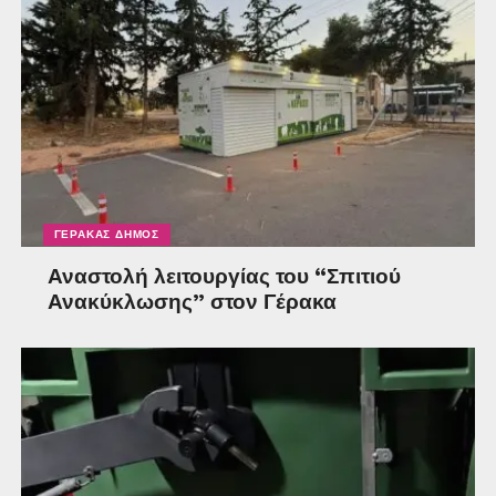
ΓΈΡΑΚΑΣ ΔΉΜΟΣ
Αναστολή λειτουργίας του “Σπιτιού
Ανακύκλωσης” στον Γέρακα