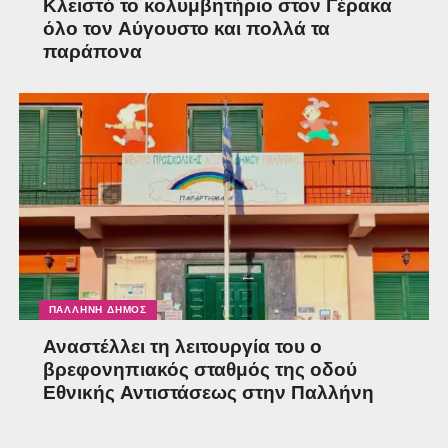
Κλειστό το κολυμβητήριο στον Γέρακα
όλο τον Αύγουστο και πολλά τα
παράπονα
ΠΑΛΛΉΝΗ ΔΉΜΟΣ
Αναστέλλει τη λειτουργία του ο
βρεφονηπιακός σταθμός της οδού
Εθνικής Αντιστάσεως στην Παλλήνη