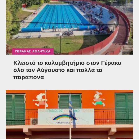
ΓΈΡΑΚΑΣ ΑΘΛΗΤΙΚΆ
Κλειστό το κολυμβητήριο στον Γέρακα
όλο τον Αύγουστο και πολλά τα
παράπονα