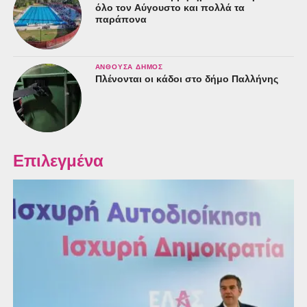
όλο τον Αύγουστο και πολλά τα
παράπονα
ΑΝΘΟΎΣΑ ΔΉΜΟΣ
Πλένονται οι κάδοι στο δήμο Παλλήνης
Επιλεγμένα