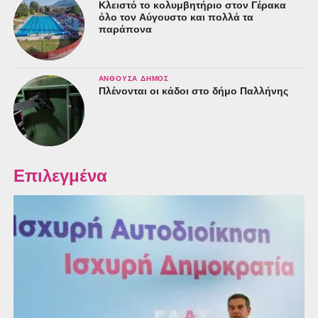
Κλειστό το κολυμβητήριο στον Γέρακα
όλο τον Αύγουστο και πολλά τα
παράπονα
ΑΝΘΟΎΣΑ ΔΉΜΟΣ
Πλένονται οι κάδοι στο δήμο Παλλήνης
Επιλεγμένα