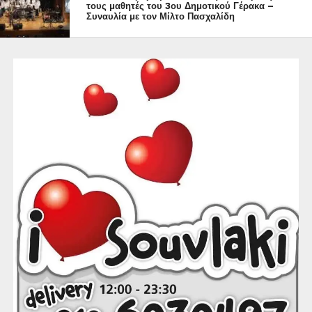
τους μαθητές του 3ου Δημοτικού Γέρακα –
Συναυλία με τον Μίλτο Πασχαλίδη