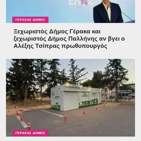
ΓΈΡΑΚΑΣ ΔΉΜΟΣ
Ξεχωριστός Δήμος Γέρακα και
ξεχωριστός Δήμος Παλλήνης αν βγει ο
Αλέξης Τσίπρας πρωθυπουργός
ΓΈΡΑΚΑΣ ΔΉΜΟΣ