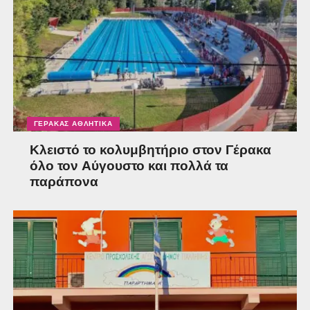
ΓΈΡΑΚΑΣ ΑΘΛΗΤΙΚΆ
Κλειστό το κολυμβητήριο στον Γέρακα
όλο τον Αύγουστο και πολλά τα
παράπονα