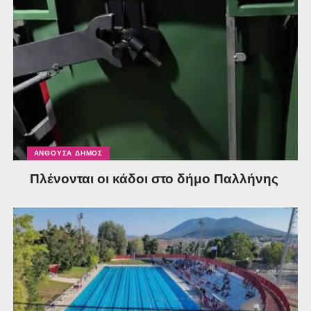
ΑΝΘΟΎΣΑ ΔΉΜΟΣ
Πλένονται οι κάδοι στο δήμο Παλλήνης