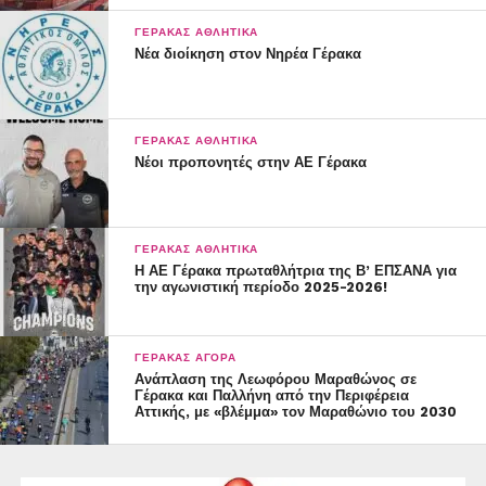
ΓΈΡΑΚΑΣ ΑΘΛΗΤΙΚΆ
Νέα διοίκηση στον Νηρέα Γέρακα
ΓΈΡΑΚΑΣ ΑΘΛΗΤΙΚΆ
Νέοι προπονητές στην ΑΕ Γέρακα
ΓΈΡΑΚΑΣ ΑΘΛΗΤΙΚΆ
Η ΑΕ Γέρακα πρωταθλήτρια της Β’ ΕΠΣΑΝΑ για
την αγωνιστική περίοδο 2025-2026!
ΓΈΡΑΚΑΣ ΑΓΟΡΆ
Ανάπλαση της Λεωφόρου Μαραθώνος σε
Γέρακα και Παλλήνη από την Περιφέρεια
Αττικής, με «βλέμμα» τον Μαραθώνιο του 2030