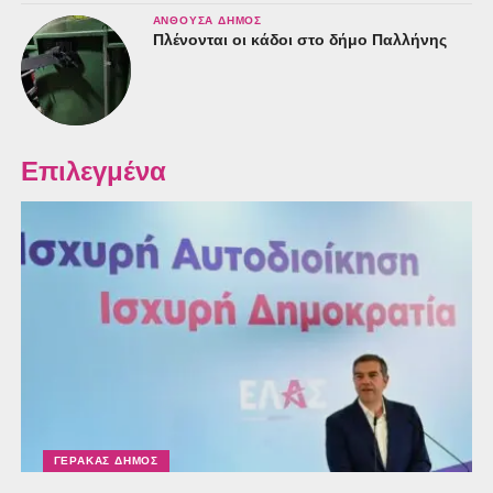
ΑΝΘΟΎΣΑ ΔΉΜΟΣ
Πλένονται οι κάδοι στο δήμο Παλλήνης
Επιλεγμένα
ΓΈΡΑΚΑΣ ΔΉΜΟΣ