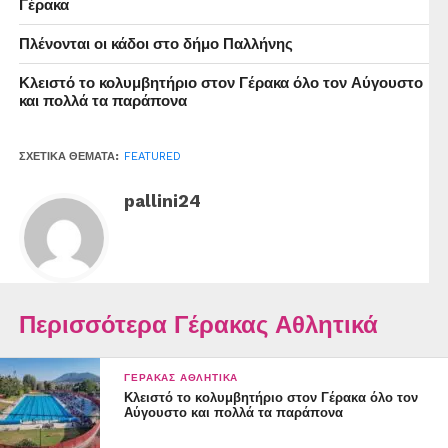
Γέρακα
Πλένονται οι κάδοι στο δήμο Παλλήνης
Κλειστό το κολυμβητήριο στον Γέρακα όλο τον Αύγουστο
και πολλά τα παράπονα
ΣΧΕΤΙΚΆ ΘΈΜΑΤΑ:
FEATURED
pallini24
Περισσότερα Γέρακας Αθλητικά
ΓΈΡΑΚΑΣ ΑΘΛΗΤΙΚΆ
Κλειστό το κολυμβητήριο στον Γέρακα όλο τον
Αύγουστο και πολλά τα παράπονα