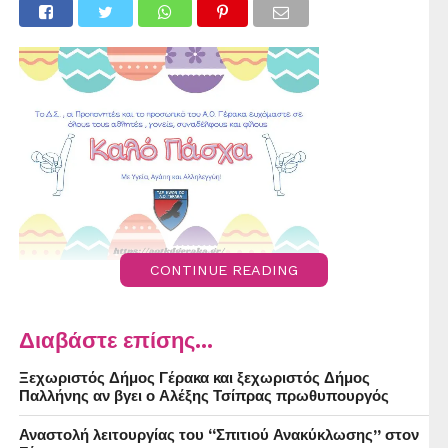
CONTINUE READING
Διαβάστε επίσης...
Ξεχωριστός Δήμος Γέρακα και ξεχωριστός Δήμος
Παλλήνης αν βγει ο Αλέξης Τσίπρας πρωθυπουργός
Αναστολή λειτουργίας του “Σπιτιού Ανακύκλωσης” στον