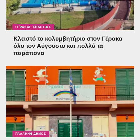
ΓΈΡΑΚΑΣ ΑΘΛΗΤΙΚΆ
Κλειστό το κολυμβητήριο στον Γέρακα
όλο τον Αύγουστο και πολλά τα
παράπονα
ΠΑΛΛΉΝΗ ΔΉΜΟΣ