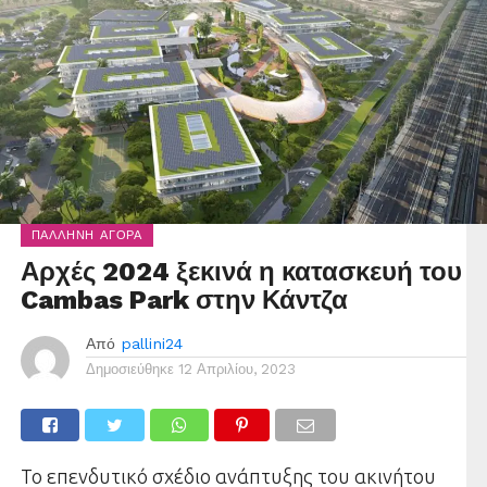
ΠΑΛΛΉΝΗ ΑΓΟΡΆ
Αρχές 2024 ξεκινά η κατασκευή του
Cambas Park στην Κάντζα
Από
pallini24
Δημοσιεύθηκε
12 Απριλίου, 2023
Το επενδυτικό σχέδιο ανάπτυξης του ακινήτου