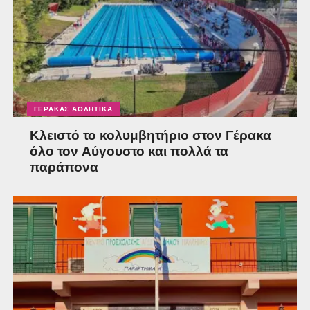
ΓΈΡΑΚΑΣ ΑΘΛΗΤΙΚΆ
Κλειστό το κολυμβητήριο στον Γέρακα
όλο τον Αύγουστο και πολλά τα
παράπονα