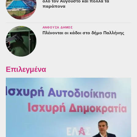
όλο τον Αύγουστο και πολλά τα
παράπονα
ΑΝΘΟΎΣΑ ΔΉΜΟΣ
Πλένονται οι κάδοι στο δήμο Παλλήνης
Επιλεγμένα