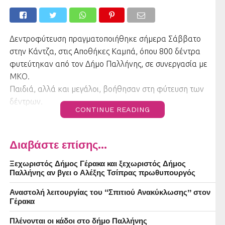
Δεντροφύτευση πραγματοποιήθηκε σήμερα Σάββατο
στην Κάντζα, στις Αποθήκες Καμπά, όπου 800 δέντρα
φυτεύτηκαν από τον Δήμο Παλλήνης, σε συνεργασία με
ΜΚΟ.
Παιδιά, αλλά και μεγάλοι, βοήθησαν στη φύτευση των
δέντρων.
CONTINUE READING
Διαβάστε επίσης...
Ξεχωριστός Δήμος Γέρακα και ξεχωριστός Δήμος
Παλλήνης αν βγει ο Αλέξης Τσίπρας πρωθυπουργός
Αναστολή λειτουργίας του “Σπιτιού Ανακύκλωσης” στον
Γέρακα
Πλένονται οι κάδοι στο δήμο Παλλήνης