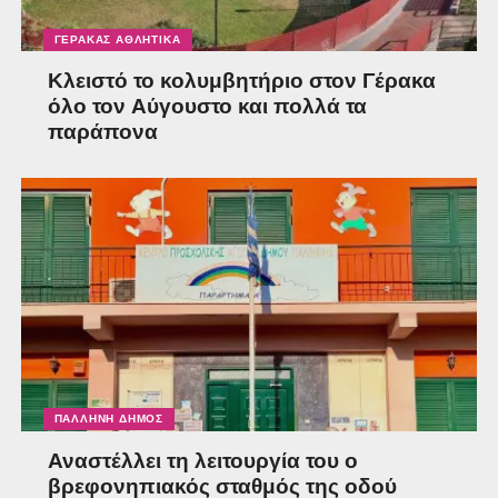
ΓΈΡΑΚΑΣ ΑΘΛΗΤΙΚΆ
Κλειστό το κολυμβητήριο στον Γέρακα
όλο τον Αύγουστο και πολλά τα
παράπονα
ΠΑΛΛΉΝΗ ΔΉΜΟΣ
Αναστέλλει τη λειτουργία του ο
βρεφονηπιακός σταθμός της οδού