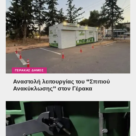
ΓΈΡΑΚΑΣ ΔΉΜΟΣ
Αναστολή λειτουργίας του “Σπιτιού
Ανακύκλωσης” στον Γέρακα