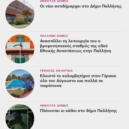
ΑΝΘΟΎΣΑ ΔΉΜΟΣ
Οι νέοι αντιδήμαρχοι στο Δήμο Παλλήνης
ΠΑΛΛΉΝΗ ΔΉΜΟΣ
Αναστέλλει τη λειτουργία του ο
βρεφονηπιακός σταθμός της οδού
Εθνικής Αντιστάσεως στην Παλλήνη
ΓΈΡΑΚΑΣ ΑΘΛΗΤΙΚΆ
Κλειστό το κολυμβητήριο στον Γέρακα
όλο τον Αύγουστο και πολλά τα
παράπονα
ΑΝΘΟΎΣΑ ΔΉΜΟΣ
Πλένονται οι κάδοι στο δήμο Παλλήνης