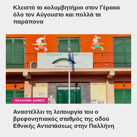
Κλειστό το κολυμβητήριο στον Γέρακα
όλο τον Αύγουστο και πολλά τα
παράπονα
ΠΑΛΛΉΝΗ ΔΉΜΟΣ
Αναστέλλει τη λειτουργία του ο
βρεφονηπιακός σταθμός της οδού
Εθνικής Αντιστάσεως στην Παλλήνη