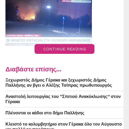
CONTINUE READING
Διαβάστε επίσης...
Ξεχωριστός Δήμος Γέρακα και ξεχωριστός Δήμος
Παλλήνης αν βγει ο Αλέξης Τσίπρας πρωθυπουργός
Αναστολή λειτουργίας του “Σπιτιού Ανακύκλωσης” στον
Γέρακα
Πλένονται οι κάδοι στο δήμο Παλλήνης
Κλειστό το κολυμβητήριο στον Γέρακα όλο τον Αύγουστο