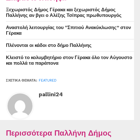
Ξεχωριστός Δήμος Γέρακα και ξεχωριστός Δήμος
Παλλήνης αν βγει ο Αλέξης Τσίπρας πρωθυπουργός
Αναστολή λειτουργίας του “Σπιτιού Ανακύκλωσης” στον
Γέρακα
Πλένονται οι κάδοι στο δήμο Παλλήνης
Κλειστό το κολυμβητήριο στον Γέρακα όλο τον Αύγουστο
και πολλά τα παράπονα
ΣΧΕΤΙΚΆ ΘΈΜΑΤΑ:
FEATURED
pallini24
Περισσότερα Παλλήνη Δήμος