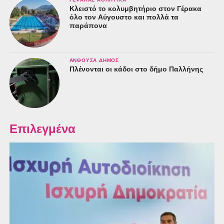
Κλειστό το κολυμβητήριο στον Γέρακα
όλο τον Αύγουστο και πολλά τα
παράπονα
ΑΝΘΟΎΣΑ ΔΉΜΟΣ
Πλένονται οι κάδοι στο δήμο Παλλήνης
Επιλεγμένα