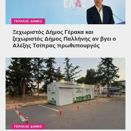
ΓΈΡΑΚΑΣ ΔΉΜΟΣ
Ξεχωριστός Δήμος Γέρακα και
ξεχωριστός Δήμος Παλλήνης αν βγει ο
Αλέξης Τσίπρας πρωθυπουργός
ΓΈΡΑΚΑΣ ΔΉΜΟΣ