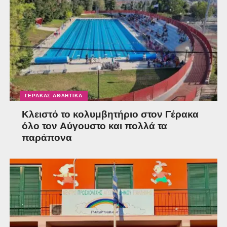
ΓΈΡΑΚΑΣ ΑΘΛΗΤΙΚΆ
Κλειστό το κολυμβητήριο στον Γέρακα
όλο τον Αύγουστο και πολλά τα
παράπονα