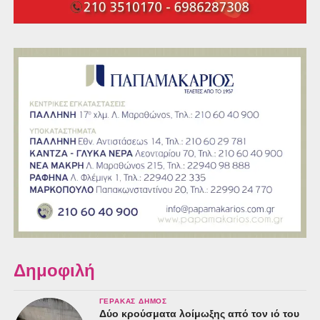
Δημοφιλή
ΓΈΡΑΚΑΣ ΔΉΜΟΣ
Δύο κρούσματα λοίμωξης από τον ιό του