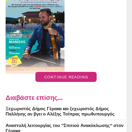
CONTINUE READING
Διαβάστε επίσης...
Ξεχωριστός Δήμος Γέρακα και ξεχωριστός Δήμος
Παλλήνης αν βγει ο Αλέξης Τσίπρας πρωθυπουργός
Αναστολή λειτουργίας του “Σπιτιού Ανακύκλωσης” στον
Γέρακα