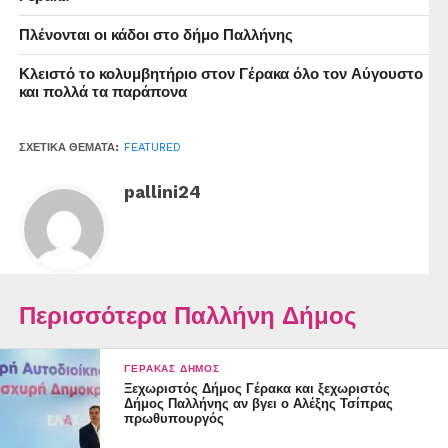
Πλένονται οι κάδοι στο δήμο Παλλήνης
Κλειστό το κολυμβητήριο στον Γέρακα όλο τον Αύγουστο
και πολλά τα παράπονα
ΣΧΕΤΙΚΆ ΘΈΜΑΤΑ:
FEATURED
pallini24
Περισσότερα Παλλήνη Δήμος
ΓΈΡΑΚΑΣ ΔΉΜΟΣ
Ξεχωριστός Δήμος Γέρακα και ξεχωριστός
Δήμος Παλλήνης αν βγει ο Αλέξης Τσίπρας
πρωθυπουργός