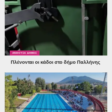
ΑΝΘΟΎΣΑ ΔΉΜΟΣ
Πλένονται οι κάδοι στο δήμο Παλλήνης