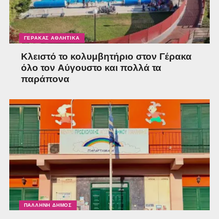
ΓΈΡΑΚΑΣ ΑΘΛΗΤΙΚΆ
Κλειστό το κολυμβητήριο στον Γέρακα
όλο τον Αύγουστο και πολλά τα
παράπονα
ΠΑΛΛΉΝΗ ΔΉΜΟΣ