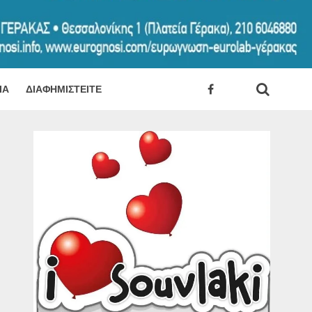
ΊΑ
ΔΙΑΦΗΜΙΣΤΕΊΤΕ