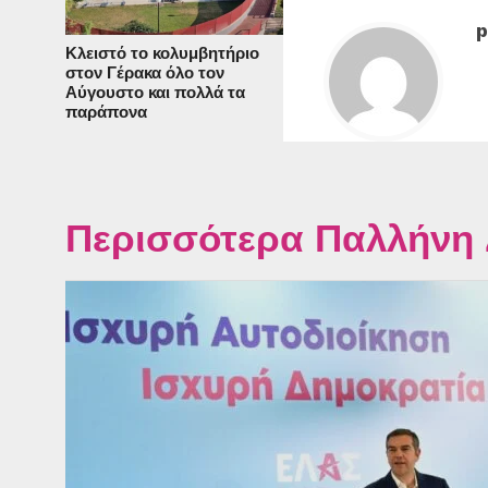
p
Κλειστό το κολυμβητήριο
στον Γέρακα όλο τον
Αύγουστο και πολλά τα
παράπονα
Περισσότερα Παλλήνη