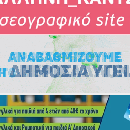
Εκλογές
Εκλογές
Εκλογές