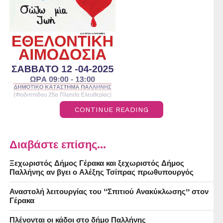
CONTINUE READING
Διαβάστε επίσης...
Ξεχωριστός Δήμος Γέρακα και ξεχωριστός Δήμος
Παλλήνης αν βγει ο Αλέξης Τσίπρας πρωθυπουργός
Αναστολή λειτουργίας του “Σπιτιού Ανακύκλωσης” στον
Γέρακα
Πλένονται οι κάδοι στο δήμο Παλλήνης