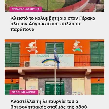
ΓΈΡΑΚΑΣ ΑΘΛΗΤΙΚΆ
Κλειστό το κολυμβητήριο στον Γέρακα
όλο τον Αύγουστο και πολλά τα
παράπονα
ΠΑΛΛΉΝΗ ΔΉΜΟΣ
Αναστέλλει τη λειτουργία του ο
βρεφονηπιακός σταθμός της οδού