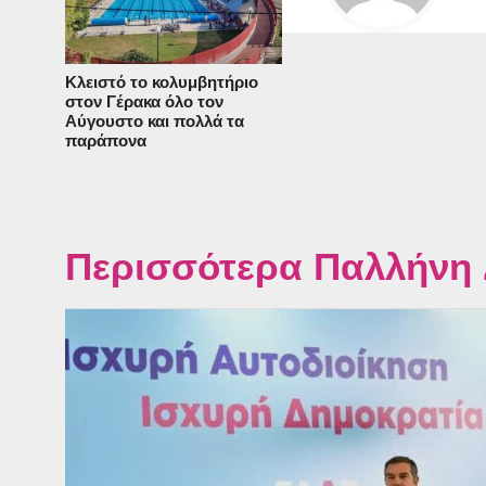
Κλειστό το κολυμβητήριο
στον Γέρακα όλο τον
Αύγουστο και πολλά τα
παράπονα
Περισσότερα Παλλήνη