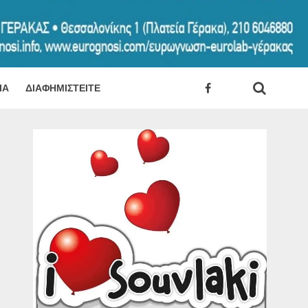
ΊΑ
ΔΙΑΦΗΜΙΣΤΕΊΤΕ