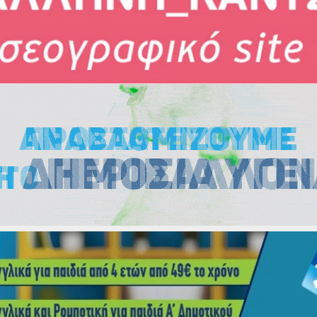
Εκλογές
Εκλογές
Εκλογές