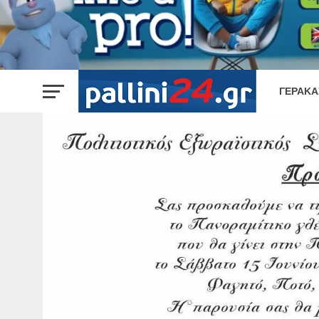
ΓΈΡΑΚΑ