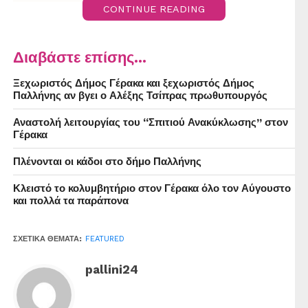
CONTINUE READING
Διαβάστε επίσης...
Ξεχωριστός Δήμος Γέρακα και ξεχωριστός Δήμος
Παλλήνης αν βγει ο Αλέξης Τσίπρας πρωθυπουργός
Αναστολή λειτουργίας του “Σπιτιού Ανακύκλωσης” στον
Γέρακα
Πλένονται οι κάδοι στο δήμο Παλλήνης
Κλειστό το κολυμβητήριο στον Γέρακα όλο τον Αύγουστο
και πολλά τα παράπονα
ΣΧΕΤΙΚΆ ΘΈΜΑΤΑ:
FEATURED
pallini24