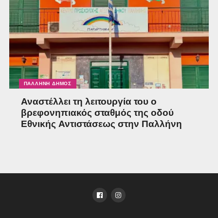
ΠΑΛΛΉΝΗ ΔΉΜΟΣ
Αναστέλλει τη λειτουργία του ο
βρεφονηπιακός σταθμός της οδού
Εθνικής Αντιστάσεως στην Παλλήνη