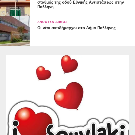
σταθμός της οδού Εθνικής Αντιστάσεως στην
Παλλήνη
ΑΝΘΟΎΣΑ ΔΉΜΟΣ
Οι νέοι αντιδήμαρχοι στο Δήμο Παλλήνης