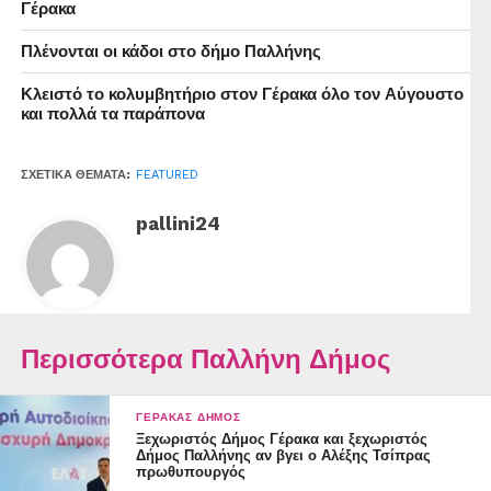
Γέρακα
Πλένονται οι κάδοι στο δήμο Παλλήνης
Κλειστό το κολυμβητήριο στον Γέρακα όλο τον Αύγουστο
και πολλά τα παράπονα
ΣΧΕΤΙΚΆ ΘΈΜΑΤΑ:
FEATURED
pallini24
Περισσότερα Παλλήνη Δήμος
ΓΈΡΑΚΑΣ ΔΉΜΟΣ
Ξεχωριστός Δήμος Γέρακα και ξεχωριστός
Δήμος Παλλήνης αν βγει ο Αλέξης Τσίπρας
πρωθυπουργός