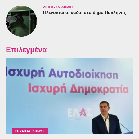
ΑΝΘΟΎΣΑ ΔΉΜΟΣ
Πλένονται οι κάδοι στο δήμο Παλλήνης
Επιλεγμένα
ΓΈΡΑΚΑΣ ΔΉΜΟΣ