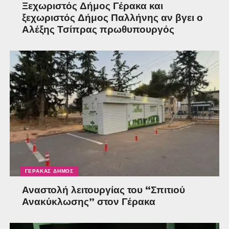
Ξεχωριστός Δήμος Γέρακα και
ξεχωριστός Δήμος Παλλήνης αν βγει ο
Αλέξης Τσίπρας πρωθυπουργός
ΓΈΡΑΚΑΣ ΔΉΜΟΣ
Αναστολή λειτουργίας του “Σπιτιού
Ανακύκλωσης” στον Γέρακα