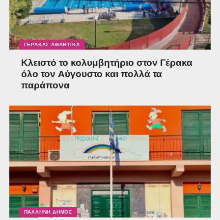
ΓΈΡΑΚΑΣ ΑΘΛΗΤΙΚΆ
Κλειστό το κολυμβητήριο στον Γέρακα
όλο τον Αύγουστο και πολλά τα
παράπονα
ΠΑΛΛΉΝΗ ΔΉΜΟΣ