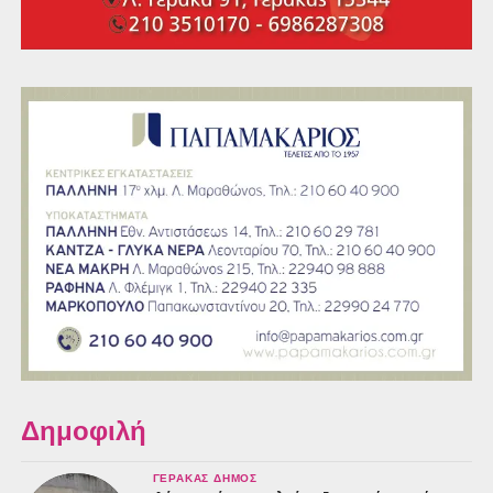
Δημοφιλή
ΓΈΡΑΚΑΣ ΔΉΜΟΣ