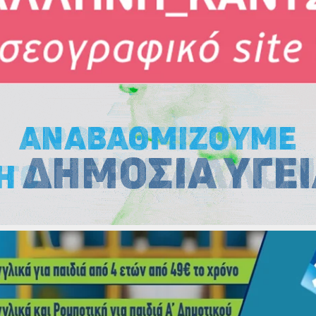
Εκλογές
Εκλογές
Εκλογές