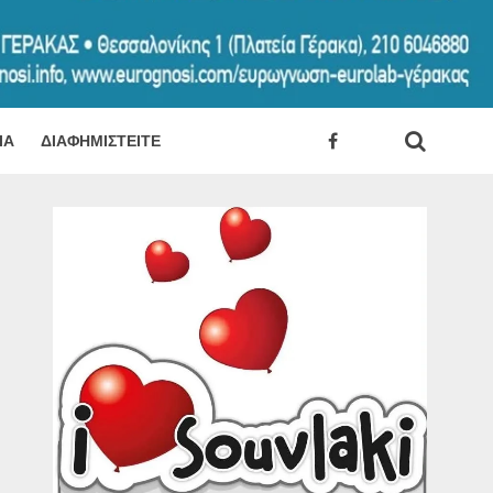
ΊΑ
ΔΙΑΦΗΜΙΣΤΕΊΤΕ