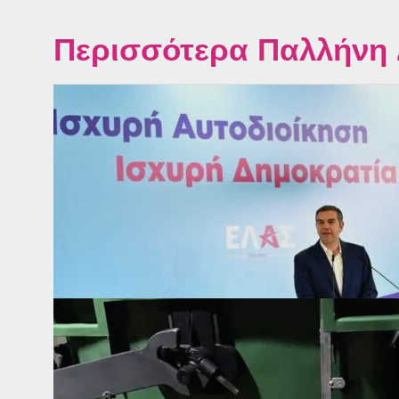
Περισσότερα Παλλήνη