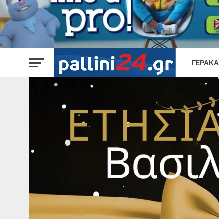
ΓΈΡΑΚΑ