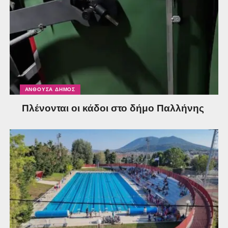
ΑΝΘΟΎΣΑ ΔΉΜΟΣ
Πλένονται οι κάδοι στο δήμο Παλλήνης