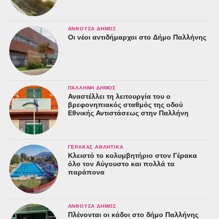
ΑΝΘΟΎΣΑ ΔΉΜΟΣ
Οι νέοι αντιδήμαρχοι στο Δήμο Παλλήνης
ΠΑΛΛΉΝΗ ΔΉΜΟΣ
Αναστέλλει τη λειτουργία του ο
βρεφονηπιακός σταθμός της οδού
Εθνικής Αντιστάσεως στην Παλλήνη
ΓΈΡΑΚΑΣ ΑΘΛΗΤΙΚΆ
Κλειστό το κολυμβητήριο στον Γέρακα
όλο τον Αύγουστο και πολλά τα
παράπονα
ΑΝΘΟΎΣΑ ΔΉΜΟΣ
Πλένονται οι κάδοι στο δήμο Παλλήνης