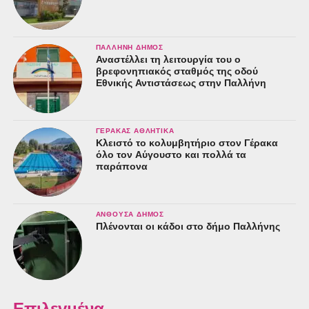
ΠΑΛΛΉΝΗ ΔΉΜΟΣ
Αναστέλλει τη λειτουργία του ο
βρεφονηπιακός σταθμός της οδού
Εθνικής Αντιστάσεως στην Παλλήνη
ΓΈΡΑΚΑΣ ΑΘΛΗΤΙΚΆ
Κλειστό το κολυμβητήριο στον Γέρακα
όλο τον Αύγουστο και πολλά τα
παράπονα
ΑΝΘΟΎΣΑ ΔΉΜΟΣ
Πλένονται οι κάδοι στο δήμο Παλλήνης