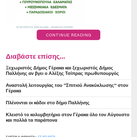
CONTINUE READING
Διαβάστε επίσης...
Ξεχωριστός Δήμος Γέρακα και ξεχωριστός Δήμος
Παλλήνης αν βγει ο Αλέξης Τσίπρας πρωθυπουργός
Αναστολή λειτουργίας του “Σπιτιού Ανακύκλωσης” στον
Γέρακα
Πλένονται οι κάδοι στο δήμο Παλλήνης
Κλειστό το κολυμβητήριο στον Γέρακα όλο τον Αύγουστο
και πολλά τα παράπονα