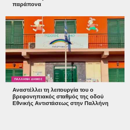
παράπονα
ΠΑΛΛΉΝΗ ΔΉΜΟΣ
Αναστέλλει τη λειτουργία του ο
βρεφονηπιακός σταθμός της οδού
Εθνικής Αντιστάσεως στην Παλλήνη