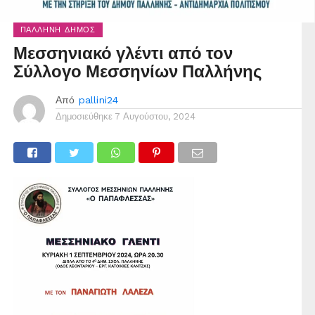
ΠΑΛΛΉΝΗ ΔΉΜΟΣ
Μεσσηνιακό γλέντι από τον
Σύλλογο Μεσσηνίων Παλλήνης
Από
pallini24
Δημοσιεύθηκε
7 Αυγούστου, 2024