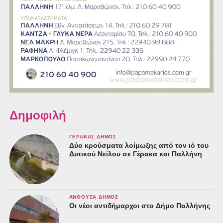
Δημοφιλή
ΓΈΡΑΚΑΣ ΔΉΜΟΣ
Δύο κρούσματα λοίμωξης από τον ιό του
Δυτικού Νείλου σε Γέρακα και Παλλήνη
ΑΝΘΟΎΣΑ ΔΉΜΟΣ
Οι νέοι αντιδήμαρχοι στο Δήμο Παλλήνης