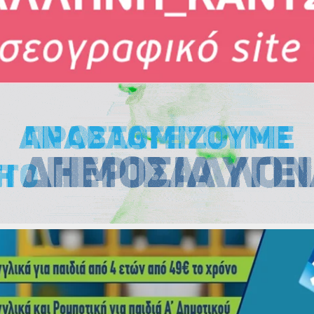
Εκλογές
Εκλογές
Εκλογές