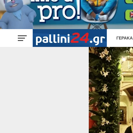
ΓΈΡΑΚΑ