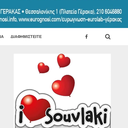
ΊΑ
ΔΙΑΦΗΜΙΣΤΕΊΤΕ